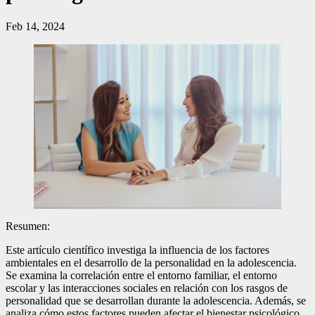
Feb 14, 2024
Resumen:
Este artículo científico investiga la influencia de los factores
ambientales en el desarrollo de la personalidad en la adolescencia.
Se examina la correlación entre el entorno familiar, el entorno
escolar y las interacciones sociales en relación con los rasgos de
personalidad que se desarrollan durante la adolescencia. Además, se
analiza cómo estos factores pueden afectar el bienestar psicológico