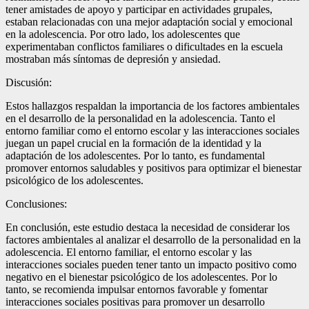
tener amistades de apoyo y participar en actividades grupales,
estaban relacionadas con una mejor adaptación social y emocional
en la adolescencia. Por otro lado, los adolescentes que
experimentaban conflictos familiares o dificultades en la escuela
mostraban más síntomas de depresión y ansiedad.
Discusión:
Estos hallazgos respaldan la importancia de los factores ambientales
en el desarrollo de la personalidad en la adolescencia. Tanto el
entorno familiar como el entorno escolar y las interacciones sociales
juegan un papel crucial en la formación de la identidad y la
adaptación de los adolescentes. Por lo tanto, es fundamental
promover entornos saludables y positivos para optimizar el bienestar
psicológico de los adolescentes.
Conclusiones:
En conclusión, este estudio destaca la necesidad de considerar los
factores ambientales al analizar el desarrollo de la personalidad en la
adolescencia. El entorno familiar, el entorno escolar y las
interacciones sociales pueden tener tanto un impacto positivo como
negativo en el bienestar psicológico de los adolescentes. Por lo
tanto, se recomienda impulsar entornos favorable y fomentar
interacciones sociales positivas para promover un desarrollo