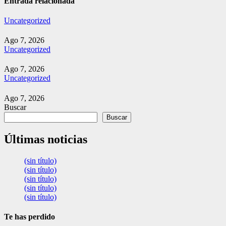
Entrada relacionada
Uncategorized
Ago 7, 2026
Uncategorized
Ago 7, 2026
Uncategorized
Ago 7, 2026
Buscar
Buscar
Últimas noticias
(sin título)
(sin título)
(sin título)
(sin título)
(sin título)
Te has perdido