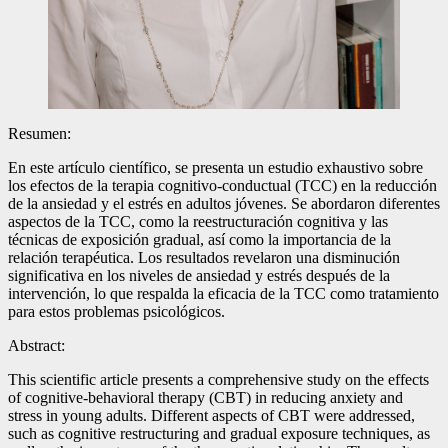
Resumen:
En este artículo científico, se presenta un estudio exhaustivo sobre
los efectos de la terapia cognitivo-conductual (TCC) en la reducción
de la ansiedad y el estrés en adultos jóvenes. Se abordaron diferentes
aspectos de la TCC, como la reestructuración cognitiva y las
técnicas de exposición gradual, así como la importancia de la
relación terapéutica. Los resultados revelaron una disminución
significativa en los niveles de ansiedad y estrés después de la
intervención, lo que respalda la eficacia de la TCC como tratamiento
para estos problemas psicológicos.
Abstract:
This scientific article presents a comprehensive study on the effects
of cognitive-behavioral therapy (CBT) in reducing anxiety and
stress in young adults. Different aspects of CBT were addressed,
such as cognitive restructuring and gradual exposure techniques, as