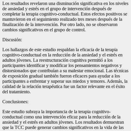
Los resultados revelaron una disminución significativa en los niveles
de ansiedad y estrés en el grupo de intervención después de
completar la terapia cognitivo-conductual. Estos efectos positivos se
mantuvieron en el seguimiento realizado tres meses después de la
finalización de la intervención. Por otro lado, no se observaron
cambios significativos en el grupo de control.
Discusión:
Los hallazgos de este estudio respaldan la eficacia de la terapia
cognitivo-conductual en la reducción de la ansiedad y el estrés en
adultos jóvenes. La reestructuración cognitiva permitió a los
participantes identificar y modificar los pensamientos negativos y
distorsionados que contribuían a su malestar emocional. Las técnicas
de exposición gradual también fueron eficaces para ayudar a los
participantes a enfrentar y superar sus miedos y temores. Además, la
calidad de la relación terapéutica fue un factor relevante en el éxito
del tratamiento.
Conclusiones:
Este estudio subraya la importancia de la terapia cognitivo-
conductual como una intervención eficaz para la reducción de la
ansiedad y el estrés en adultos jóvenes. Los resultados demuestran
que la TCC puede generar cambios significativos en la vida de las