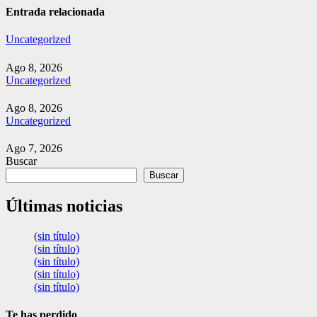
Entrada relacionada
Uncategorized
Ago 8, 2026
Uncategorized
Ago 8, 2026
Uncategorized
Ago 7, 2026
Buscar
Buscar
Últimas noticias
(sin título)
(sin título)
(sin título)
(sin título)
(sin título)
Te has perdido