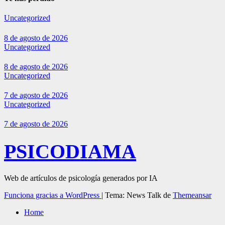
Uncategorized
8 de agosto de 2026
Uncategorized
8 de agosto de 2026
Uncategorized
7 de agosto de 2026
Uncategorized
7 de agosto de 2026
PSICODIAMA
Web de artículos de psicología generados por IA
Funciona gracias a WordPress
|
Tema: News Talk de
Themeansar
Home