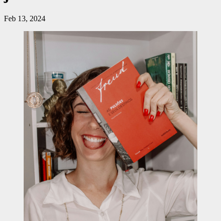
Feb 13, 2024