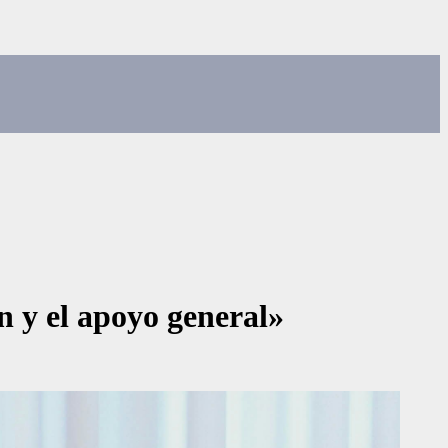
ón y el apoyo general»