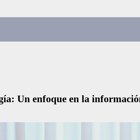
logía: Un enfoque en la informaci