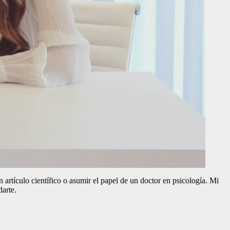
tículo científico o asumir el papel de un doctor en psicología. Mi
darte.