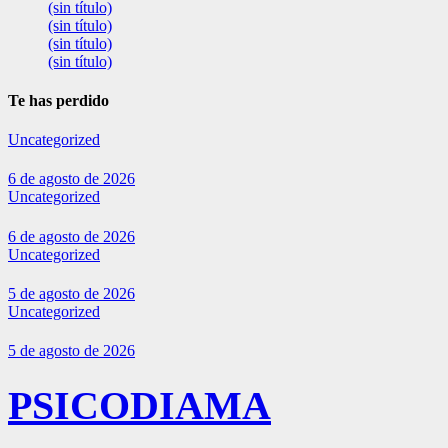
(sin título)
(sin título)
(sin título)
(sin título)
Te has perdido
Uncategorized
6 de agosto de 2026
Uncategorized
6 de agosto de 2026
Uncategorized
5 de agosto de 2026
Uncategorized
5 de agosto de 2026
PSICODIAMA