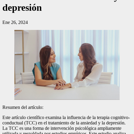
depresión
Ene 26, 2024
Resumen del artículo:
Este artículo científico examina la influencia de la terapia cognitivo-
conductual (TCC) en el tratamiento de la ansiedad y la depresión.
La TCC es una forma de intervención psicológica ampliamente
utilizada y respaldada por estudios empíricos. Este estudio analiza