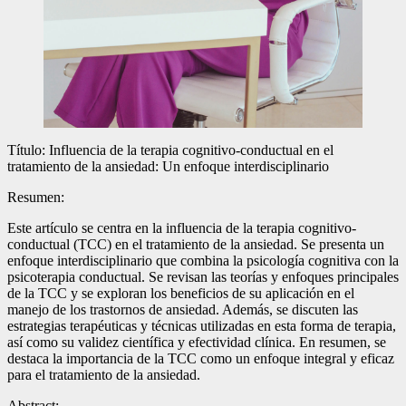
Título: Influencia de la terapia cognitivo-conductual en el
tratamiento de la ansiedad: Un enfoque interdisciplinario
Resumen:
Este artículo se centra en la influencia de la terapia cognitivo-
conductual (TCC) en el tratamiento de la ansiedad. Se presenta un
enfoque interdisciplinario que combina la psicología cognitiva con la
psicoterapia conductual. Se revisan las teorías y enfoques principales
de la TCC y se exploran los beneficios de su aplicación en el
manejo de los trastornos de ansiedad. Además, se discuten las
estrategias terapéuticas y técnicas utilizadas en esta forma de terapia,
así como su validez científica y efectividad clínica. En resumen, se
destaca la importancia de la TCC como un enfoque integral y eficaz
para el tratamiento de la ansiedad.
Abstract: