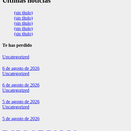
Últimas noticias
(sin título)
(sin título)
(sin título)
(sin título)
(sin título)
Te has perdido
Uncategorized
6 de agosto de 2026
Uncategorized
6 de agosto de 2026
Uncategorized
5 de agosto de 2026
Uncategorized
5 de agosto de 2026