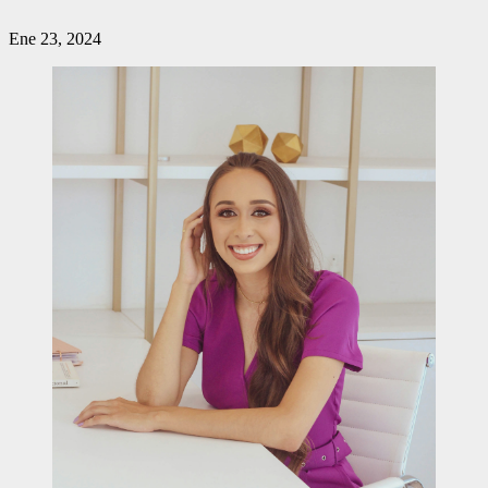
Ene 23, 2024