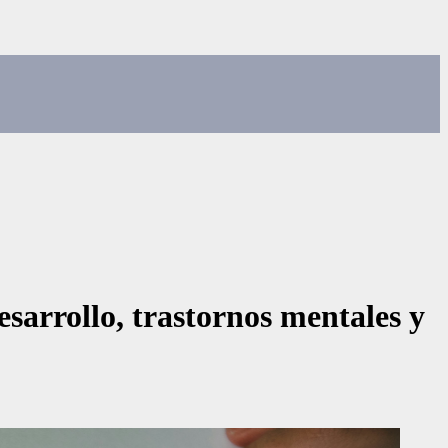
sarrollo, trastornos mentales y