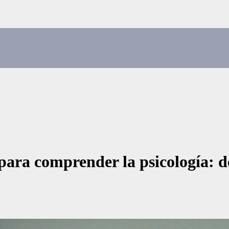
para comprender la psicología: de