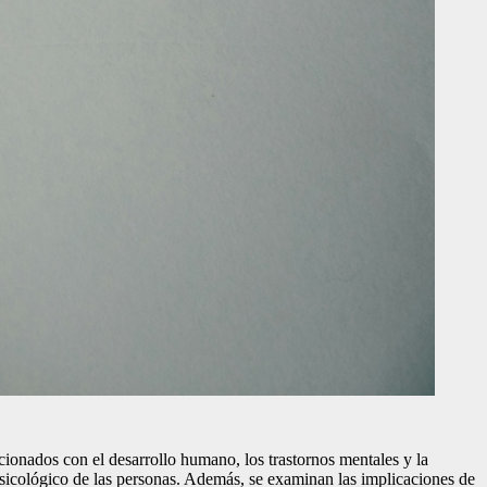
lacionados con el desarrollo humano, los trastornos mentales y la
psicológico de las personas. Además, se examinan las implicaciones de