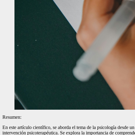
Resumen:
En este artículo científico, se aborda el tema de la psicología desde u
intervención psicoterapéutica. Se explora la importancia de comprende