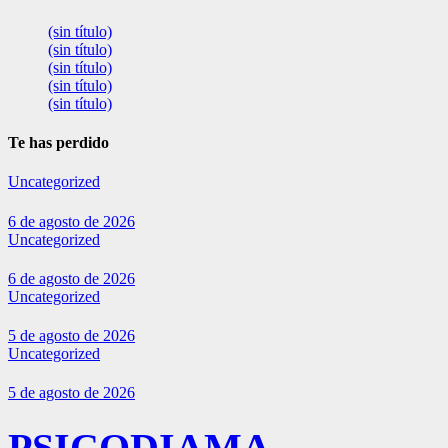
(sin título)
(sin título)
(sin título)
(sin título)
(sin título)
Te has perdido
Uncategorized
6 de agosto de 2026
Uncategorized
6 de agosto de 2026
Uncategorized
5 de agosto de 2026
Uncategorized
5 de agosto de 2026
PSICODIAMA