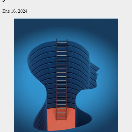
Ene 16, 2024