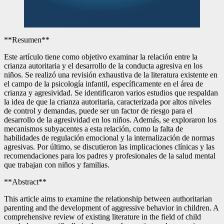
**Resumen**
Este artículo tiene como objetivo examinar la relación entre la
crianza autoritaria y el desarrollo de la conducta agresiva en los
niños. Se realizó una revisión exhaustiva de la literatura existente en
el campo de la psicología infantil, específicamente en el área de
crianza y agresividad. Se identificaron varios estudios que respaldan
la idea de que la crianza autoritaria, caracterizada por altos niveles
de control y demandas, puede ser un factor de riesgo para el
desarrollo de la agresividad en los niños. Además, se exploraron los
mecanismos subyacentes a esta relación, como la falta de
habilidades de regulación emocional y la internalización de normas
agresivas. Por último, se discutieron las implicaciones clínicas y las
recomendaciones para los padres y profesionales de la salud mental
que trabajan con niños y familias.
**Abstract**
This article aims to examine the relationship between authoritarian
parenting and the development of aggressive behavior in children. A
comprehensive review of existing literature in the field of child