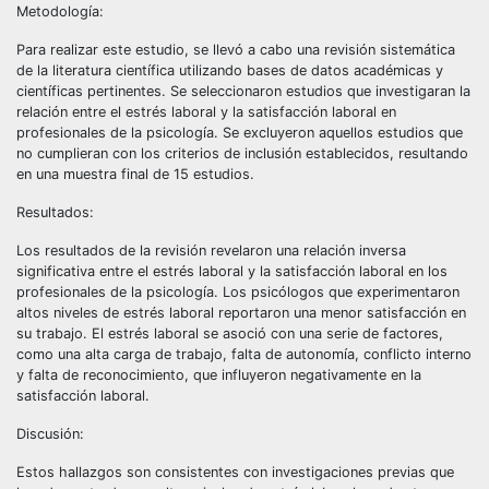
Metodología:
Para realizar este estudio, se llevó a cabo una revisión sistemática
de la literatura científica utilizando bases de datos académicas y
científicas pertinentes. Se seleccionaron estudios que investigaran la
relación entre el estrés laboral y la satisfacción laboral en
profesionales de la psicología. Se excluyeron aquellos estudios que
no cumplieran con los criterios de inclusión establecidos, resultando
en una muestra final de 15 estudios.
Resultados:
Los resultados de la revisión revelaron una relación inversa
significativa entre el estrés laboral y la satisfacción laboral en los
profesionales de la psicología. Los psicólogos que experimentaron
altos niveles de estrés laboral reportaron una menor satisfacción en
su trabajo. El estrés laboral se asoció con una serie de factores,
como una alta carga de trabajo, falta de autonomía, conflicto interno
y falta de reconocimiento, que influyeron negativamente en la
satisfacción laboral.
Discusión:
Estos hallazgos son consistentes con investigaciones previas que