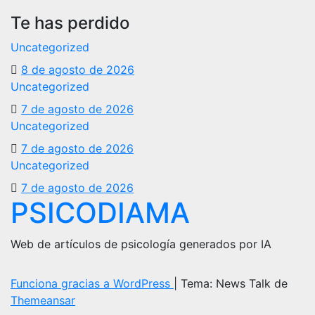
Te has perdido
Uncategorized
8 de agosto de 2026
Uncategorized
7 de agosto de 2026
Uncategorized
7 de agosto de 2026
Uncategorized
7 de agosto de 2026
PSICODIAMA
Web de artículos de psicología generados por IA
Funciona gracias a WordPress
|
Tema: News Talk de
Themeansar