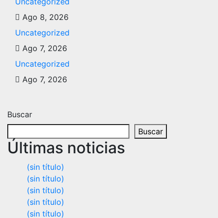
Uncategorized
Ago 8, 2026
Uncategorized
Ago 7, 2026
Uncategorized
Ago 7, 2026
Buscar
Buscar
Últimas noticias
(sin título)
(sin título)
(sin título)
(sin título)
(sin título)