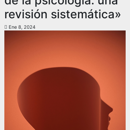
de la psicología: una
revisión sistemática»
Ene 8, 2024