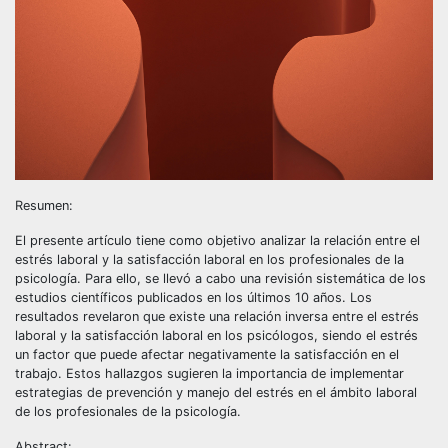
Resumen:
El presente artículo tiene como objetivo analizar la relación entre el
estrés laboral y la satisfacción laboral en los profesionales de la
psicología. Para ello, se llevó a cabo una revisión sistemática de los
estudios científicos publicados en los últimos 10 años. Los
resultados revelaron que existe una relación inversa entre el estrés
laboral y la satisfacción laboral en los psicólogos, siendo el estrés
un factor que puede afectar negativamente la satisfacción en el
trabajo. Estos hallazgos sugieren la importancia de implementar
estrategias de prevención y manejo del estrés en el ámbito laboral
de los profesionales de la psicología.
Abstract: