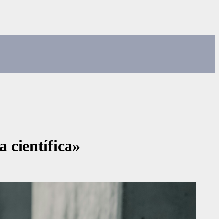
a científica»