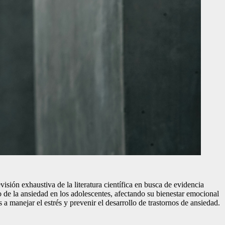
evisión exhaustiva de la literatura científica en busca de evidencia
llo de la ansiedad en los adolescentes, afectando su bienestar emocional
 manejar el estrés y prevenir el desarrollo de trastornos de ansiedad.