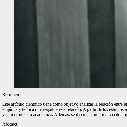
Resumen:
Este artículo científico tiene como objetivo analizar la relación entre 
empírica y teórica que respalde esta relación. A partir de los estudios
y su rendimiento académico. Además, se discute la importancia de impl
Abstract: