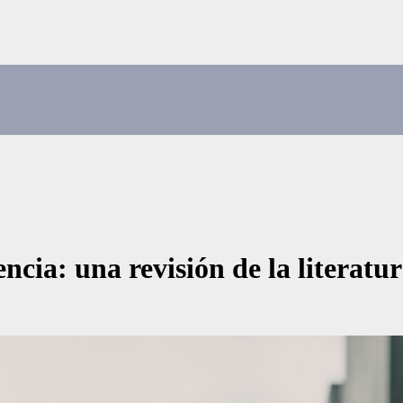
ncia: una revisión de la literatur