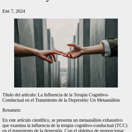
Ene 7, 2024
Título del artículo: La Influencia de la Terapia Cognitivo-
Conductual en el Tratamiento de la Depresión: Un Metaanálisis
Resumen:
En este artículo científico, se presenta un metaanálisis exhaustivo
que examina la influencia de la terapia cognitivo-conductual (TCC)
en el tratamiento de la depresión. Con el objetivo de proporcionar