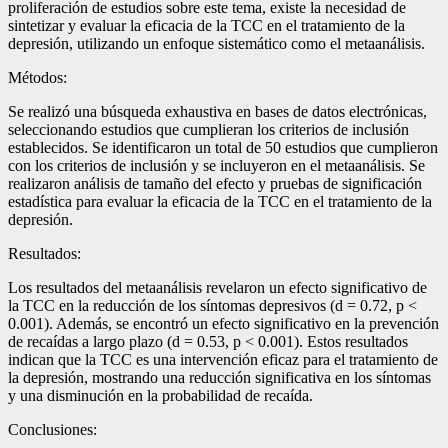
proliferación de estudios sobre este tema, existe la necesidad de
sintetizar y evaluar la eficacia de la TCC en el tratamiento de la
depresión, utilizando un enfoque sistemático como el metaanálisis.
Métodos:
Se realizó una búsqueda exhaustiva en bases de datos electrónicas,
seleccionando estudios que cumplieran los criterios de inclusión
establecidos. Se identificaron un total de 50 estudios que cumplieron
con los criterios de inclusión y se incluyeron en el metaanálisis. Se
realizaron análisis de tamaño del efecto y pruebas de significación
estadística para evaluar la eficacia de la TCC en el tratamiento de la
depresión.
Resultados:
Los resultados del metaanálisis revelaron un efecto significativo de
la TCC en la reducción de los síntomas depresivos (d = 0.72, p <
0.001). Además, se encontró un efecto significativo en la prevención
de recaídas a largo plazo (d = 0.53, p < 0.001). Estos resultados
indican que la TCC es una intervención eficaz para el tratamiento de
la depresión, mostrando una reducción significativa en los síntomas
y una disminución en la probabilidad de recaída.
Conclusiones: