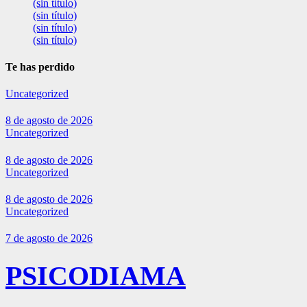
(sin título)
(sin título)
(sin título)
(sin título)
Te has perdido
Uncategorized
8 de agosto de 2026
Uncategorized
8 de agosto de 2026
Uncategorized
8 de agosto de 2026
Uncategorized
7 de agosto de 2026
PSICODIAMA