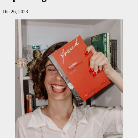
Dic 26, 2023