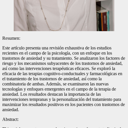
Resumen:
Este artículo presenta una revisión exhaustiva de los estudios
recientes en el campo de la psicología, con un enfoque en los
trastornos de ansiedad y su tratamiento. Se analizaron los factores de
riesgo y los mecanismos subyacentes de los trastornos de ansiedad,
así como las intervenciones terapéuticas eficaces. Se exploró la
eficacia de las terapias cognitivo-conductuales y farmacológicas en
el tratamiento de los trastornos de ansiedad, así como la
combinatoria de ambas. Además, se examinaron las nuevas
tecnologías y enfoques emergentes en el campo de la terapia de
ansiedad. Los resultados destacan la importancia de las
intervenciones tempranas y la personalización del tratamiento para
maximizar los resultados positivos en los pacientes con trastornos de
ansiedad.
Abstract: