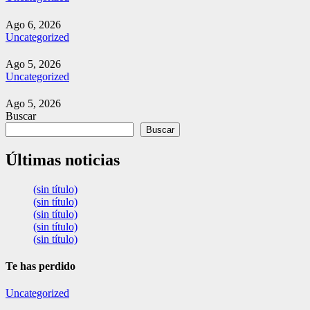
Ago 6, 2026
Uncategorized
Ago 5, 2026
Uncategorized
Ago 5, 2026
Buscar
Buscar
Últimas noticias
(sin título)
(sin título)
(sin título)
(sin título)
(sin título)
Te has perdido
Uncategorized