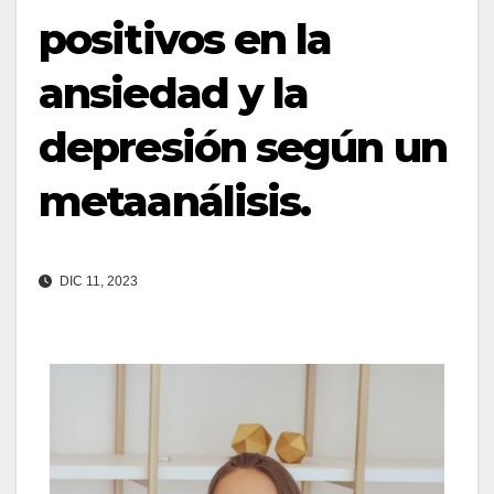
positivos en la
ansiedad y la
depresión según un
metaanálisis.
DIC 11, 2023