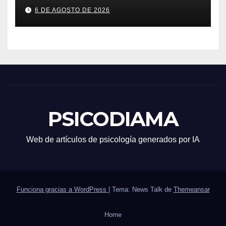
6 DE AGOSTO DE 2026
PSICODIAMA
Web de artículos de psicología generados por IA
Funciona gracias a WordPress
|
Tema: News Talk de
Themeansar
Home