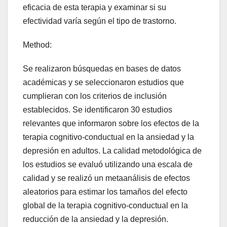
eficacia de esta terapia y examinar si su
efectividad varía según el tipo de trastorno.
Method:
Se realizaron búsquedas en bases de datos
académicas y se seleccionaron estudios que
cumplieran con los criterios de inclusión
establecidos. Se identificaron 30 estudios
relevantes que informaron sobre los efectos de la
terapia cognitivo-conductual en la ansiedad y la
depresión en adultos. La calidad metodológica de
los estudios se evaluó utilizando una escala de
calidad y se realizó un metaanálisis de efectos
aleatorios para estimar los tamaños del efecto
global de la terapia cognitivo-conductual en la
reducción de la ansiedad y la depresión.