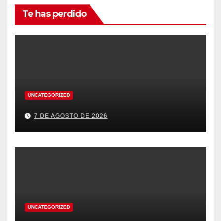
Te has perdido
UNCATEGORIZED
7 DE AGOSTO DE 2026
UNCATEGORIZED