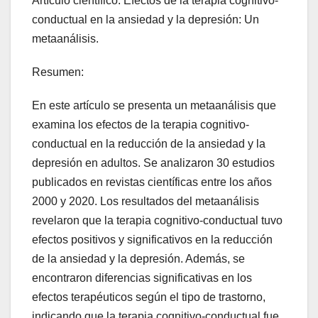
Artículo científico: Efectos de la terapia cognitivo-
conductual en la ansiedad y la depresión: Un
metaanálisis.
Resumen:
En este artículo se presenta un metaanálisis que
examina los efectos de la terapia cognitivo-
conductual en la reducción de la ansiedad y la
depresión en adultos. Se analizaron 30 estudios
publicados en revistas científicas entre los años
2000 y 2020. Los resultados del metaanálisis
revelaron que la terapia cognitivo-conductual tuvo
efectos positivos y significativos en la reducción
de la ansiedad y la depresión. Además, se
encontraron diferencias significativas en los
efectos terapéuticos según el tipo de trastorno,
indicando que la terapia cognitivo-conductual fue