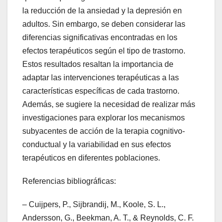
la reducción de la ansiedad y la depresión en
adultos. Sin embargo, se deben considerar las
diferencias significativas encontradas en los
efectos terapéuticos según el tipo de trastorno.
Estos resultados resaltan la importancia de
adaptar las intervenciones terapéuticas a las
características específicas de cada trastorno.
Además, se sugiere la necesidad de realizar más
investigaciones para explorar los mecanismos
subyacentes de acción de la terapia cognitivo-
conductual y la variabilidad en sus efectos
terapéuticos en diferentes poblaciones.
Referencias bibliográficas:
– Cuijpers, P., Sijbrandij, M., Koole, S. L.,
Andersson, G., Beekman, A. T., & Reynolds, C. F.