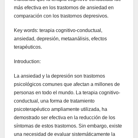
más efectiva en los trastornos de ansiedad en
comparación con los trastornos depresivos.
Key words: terapia cognitivo-conductual,
ansiedad, depresión, metaanálisis, efectos
terapéuticos.
Introduction:
La ansiedad y la depresión son trastornos
psicológicos comunes que afectan a millones de
personas en todo el mundo. La terapia cognitivo-
conductual, una forma de tratamiento
psicoterapéutico ampliamente utilizada, ha
demostrado ser efectiva en la reducción de los
síntomas de estos trastornos. Sin embargo, existe
una necesidad de evaluar sistemáticamente la