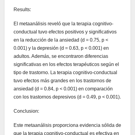
Results:
El metaanálisis reveló que la terapia cognitivo-
conductual tuvo efectos positivos y significativos
en la reducción de la ansiedad (d = 0.75, p <
0.001) y la depresión (d = 0.63, p < 0.001) en
adultos. Además, se encontraron diferencias
significativas en los efectos terapéuticos según el
tipo de trastorno. La terapia cognitivo-conductual
tuvo efectos más grandes en los trastornos de
ansiedad (d = 0.84, p < 0.001) en comparación
con los trastornos depresivos (d = 0.49, p < 0.001).
Conclusion:
Este metaanálisis proporciona evidencia sólida de
que la terapia cognitivo-conductual es efectiva en