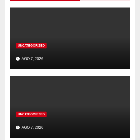
UNCATEGORIZED
AGO 7, 2026
UNCATEGORIZED
AGO 7, 2026