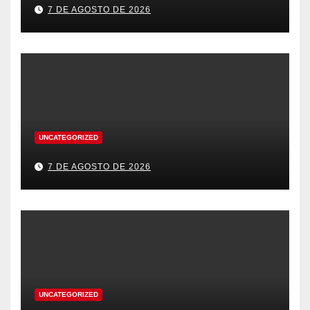
7 DE AGOSTO DE 2026
UNCATEGORIZED
7 DE AGOSTO DE 2026
UNCATEGORIZED