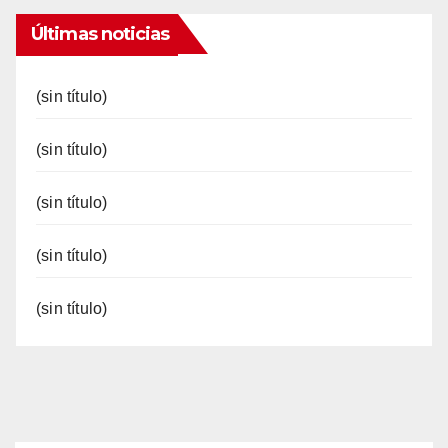
Últimas noticias
(sin título)
(sin título)
(sin título)
(sin título)
(sin título)