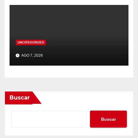
UNCATEGORIZED
AGO 7, 2026
Buscar
Buscar