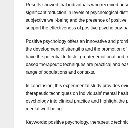
Results showed that individuals who received pos
significant reduction in levels of psychological di
subjective well-being and the presence of positive
support the effectiveness of positive psychology-b
Positive psychology offers an innovative and promi
the development of strengths and the promotion of 
have the potential to foster greater emotional and m
based therapeutic techniques are practical and ea
range of populations and contexts.
In conclusion, this experimental study provides ev
therapeutic techniques on individuals’ mental healt
psychology into clinical practice and highlight the
mental well-being.
Keywords: positive psychology, therapeutic techniq