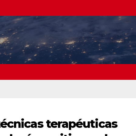
 técnicas terapéuticas