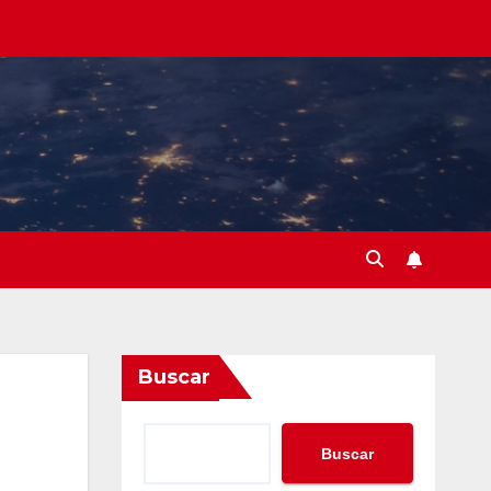
Buscar
Buscar