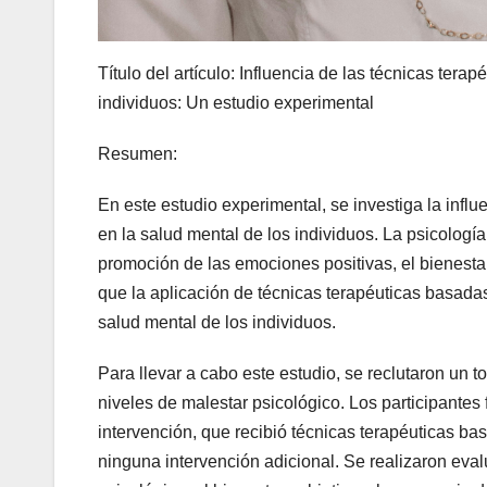
Título del artículo: Influencia de las técnicas tera
individuos: Un estudio experimental
Resumen:
En este estudio experimental, se investiga la influ
en la salud mental de los individuos. La psicología
promoción de las emociones positivas, el bienesta
que la aplicación de técnicas terapéuticas basadas 
salud mental de los individuos.
Para llevar a cabo este estudio, se reclutaron un t
niveles de malestar psicológico. Los participantes
intervención, que recibió técnicas terapéuticas bas
ninguna intervención adicional. Se realizaron eval