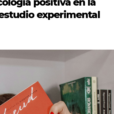
ología positiva en la
 estudio experimental