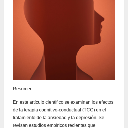
Resumen:
En este artículo científico se examinan los efectos
de la terapia cognitivo-conductual (TCC) en el
tratamiento de la ansiedad y la depresión. Se
revisan estudios empíricos recientes que