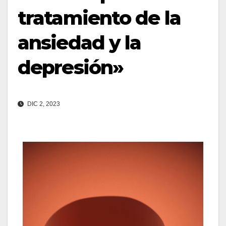
tratamiento de la
ansiedad y la
depresión»
DIC 2, 2023