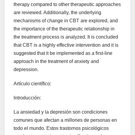
therapy compared to other therapeutic approaches
are reviewed. Additionally, the underlying
mechanisms of change in CBT are explored, and
the importance of the therapeutic relationship in
the treatment process is analyzed. It is concluded
that CBT is a highly effective intervention and it is
suggested that it be implemented as a first-line
approach in the treatment of anxiety and
depression.
Artículo científico:
Introducción:
La ansiedad y la depresión son condiciones
comunes que afectan a millones de personas en
todo el mundo. Estos trastornos psicológicos