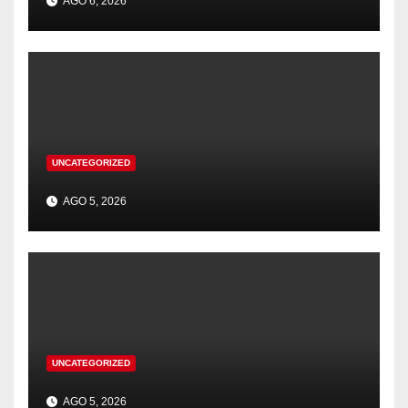
AGO 6, 2026
UNCATEGORIZED
AGO 5, 2026
UNCATEGORIZED
AGO 5, 2026