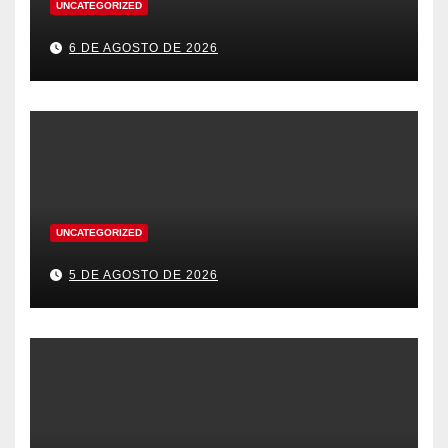
UNCATEGORIZED
6 DE AGOSTO DE 2026
UNCATEGORIZED
5 DE AGOSTO DE 2026