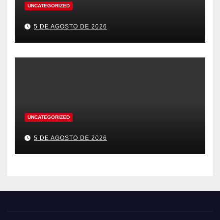
UNCATEGORIZED
5 DE AGOSTO DE 2026
UNCATEGORIZED
5 DE AGOSTO DE 2026