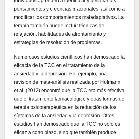
individuos aprenden a identificar y desafiar los
pensamientos y creencias irracionales, así como a
modificar los comportamientos maladaptativos. La
terapia también puede incluir técnicas de
relajación, habilidades de afrontamiento y
estrategias de resolución de problemas.
Numerosos estudios científicos han demostrado la
eficacia de la TCC en el tratamiento de la
ansiedad y la depresión. Por ejemplo, una
revisión de meta-análisis realizada por Hofmann
et al. (2012) encontró que la TCC era más efectiva
que el tratamiento farmacológico y otras formas de
terapia psicoterapéutica en la reducción de los
síntomas de la ansiedad y la depresión. Otros
estudios han demostrado que la TCC no solo es
eficaz a corto plazo, sino que también produce