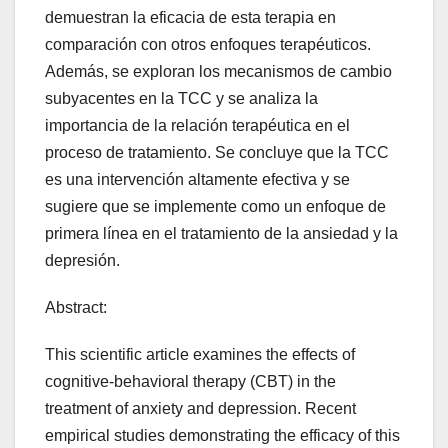
demuestran la eficacia de esta terapia en
comparación con otros enfoques terapéuticos.
Además, se exploran los mecanismos de cambio
subyacentes en la TCC y se analiza la
importancia de la relación terapéutica en el
proceso de tratamiento. Se concluye que la TCC
es una intervención altamente efectiva y se
sugiere que se implemente como un enfoque de
primera línea en el tratamiento de la ansiedad y la
depresión.
Abstract:
This scientific article examines the effects of
cognitive-behavioral therapy (CBT) in the
treatment of anxiety and depression. Recent
empirical studies demonstrating the efficacy of this