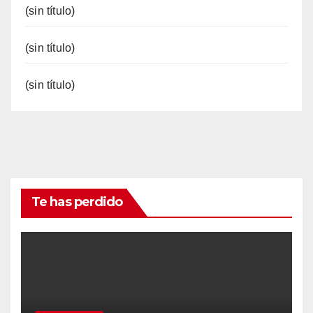
(sin título)
(sin título)
(sin título)
Te has perdido