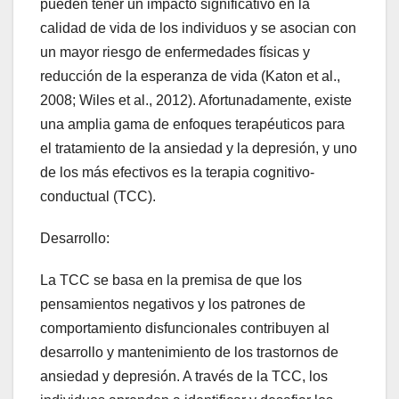
pueden tener un impacto significativo en la
calidad de vida de los individuos y se asocian con
un mayor riesgo de enfermedades físicas y
reducción de la esperanza de vida (Katon et al.,
2008; Wiles et al., 2012). Afortunadamente, existe
una amplia gama de enfoques terapéuticos para
el tratamiento de la ansiedad y la depresión, y uno
de los más efectivos es la terapia cognitivo-
conductual (TCC).
Desarrollo:
La TCC se basa en la premisa de que los
pensamientos negativos y los patrones de
comportamiento disfuncionales contribuyen al
desarrollo y mantenimiento de los trastornos de
ansiedad y depresión. A través de la TCC, los