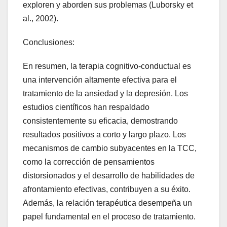
exploren y aborden sus problemas (Luborsky et
al., 2002).
Conclusiones:
En resumen, la terapia cognitivo-conductual es
una intervención altamente efectiva para el
tratamiento de la ansiedad y la depresión. Los
estudios científicos han respaldado
consistentemente su eficacia, demostrando
resultados positivos a corto y largo plazo. Los
mecanismos de cambio subyacentes en la TCC,
como la corrección de pensamientos
distorsionados y el desarrollo de habilidades de
afrontamiento efectivas, contribuyen a su éxito.
Además, la relación terapéutica desempeña un
papel fundamental en el proceso de tratamiento.