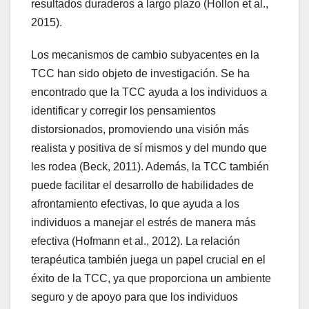
resultados duraderos a largo plazo (Hollon et al.,
2015).
Los mecanismos de cambio subyacentes en la
TCC han sido objeto de investigación. Se ha
encontrado que la TCC ayuda a los individuos a
identificar y corregir los pensamientos
distorsionados, promoviendo una visión más
realista y positiva de sí mismos y del mundo que
les rodea (Beck, 2011). Además, la TCC también
puede facilitar el desarrollo de habilidades de
afrontamiento efectivas, lo que ayuda a los
individuos a manejar el estrés de manera más
efectiva (Hofmann et al., 2012). La relación
terapéutica también juega un papel crucial en el
éxito de la TCC, ya que proporciona un ambiente
seguro y de apoyo para que los individuos