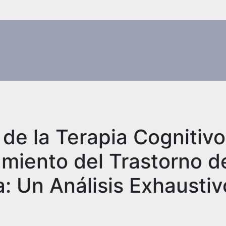
de la Terapia Cognitivo
amiento del Trastorno d
: Un Análisis Exhaustiv