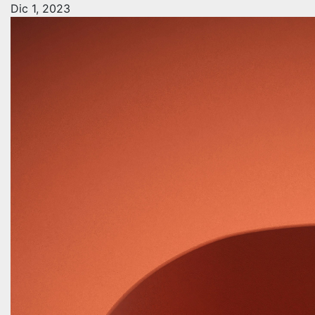
Dic 1, 2023