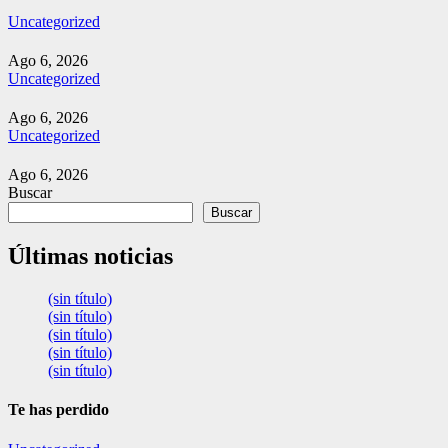
Uncategorized
Ago 6, 2026
Uncategorized
Ago 6, 2026
Uncategorized
Ago 6, 2026
Buscar
Buscar
Últimas noticias
(sin título)
(sin título)
(sin título)
(sin título)
(sin título)
Te has perdido