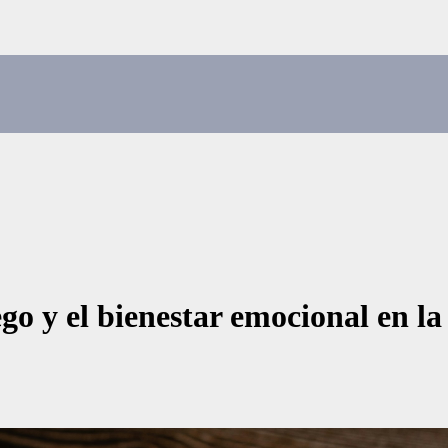
ego y el bienestar emocional en la