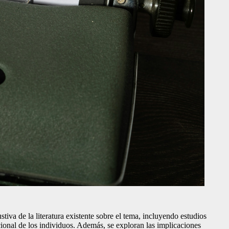
stiva de la literatura existente sobre el tema, incluyendo estudios
cional de los individuos. Además, se exploran las implicaciones