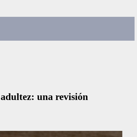
 adultez: una revisión