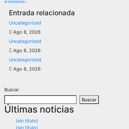
el bienestar»
entradas
Entrada relacionada
Uncategorized
Ago 8, 2026
Uncategorized
Ago 8, 2026
Uncategorized
Ago 8, 2026
Buscar
Buscar
Últimas noticias
(sin título)
(sin título)