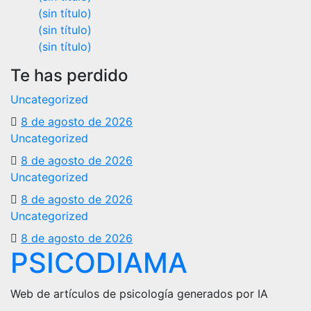
(sin título)
(sin título)
(sin título)
Te has perdido
Uncategorized
8 de agosto de 2026
Uncategorized
8 de agosto de 2026
Uncategorized
8 de agosto de 2026
Uncategorized
8 de agosto de 2026
PSICODIAMA
Web de artículos de psicología generados por IA