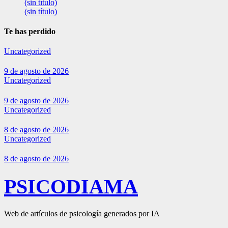
(sin título)
(sin título)
Te has perdido
Uncategorized
9 de agosto de 2026
Uncategorized
9 de agosto de 2026
Uncategorized
8 de agosto de 2026
Uncategorized
8 de agosto de 2026
PSICODIAMA
Web de artículos de psicología generados por IA