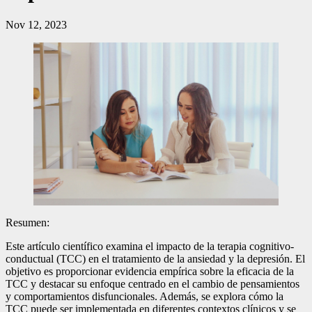
Nov 12, 2023
Resumen:
Este artículo científico examina el impacto de la terapia cognitivo-
conductual (TCC) en el tratamiento de la ansiedad y la depresión. El
objetivo es proporcionar evidencia empírica sobre la eficacia de la
TCC y destacar su enfoque centrado en el cambio de pensamientos
y comportamientos disfuncionales. Además, se explora cómo la
TCC puede ser implementada en diferentes contextos clínicos y se