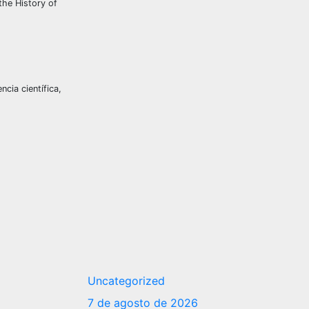
the History of
cia científica,
Uncategorized
7 de agosto de 2026