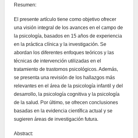
Resumen:
El presente artículo tiene como objetivo ofrecer
una visión integral de los avances en el campo de
la psicología, basados en 15 años de experiencia
en la práctica clínica y la investigación. Se
abordan los diferentes enfoques teóricos y las
técnicas de intervención utilizadas en el
tratamiento de trastornos psicológicos. Además,
se presenta una revisión de los hallazgos más
relevantes en el área de la psicología infantil y del
desarrollo, la psicología cognitiva y la psicología
de la salud. Por último, se ofrecen conclusiones
basadas en la evidencia científica actual y se
sugieren áreas de investigación futura.
Abstract: