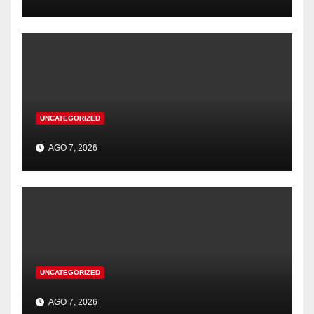
UNCATEGORIZED
AGO 7, 2026
UNCATEGORIZED
AGO 7, 2026