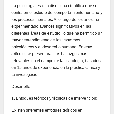
La psicología es una disciplina científica que se
centra en el estudio del comportamiento humano y
los procesos mentales. A lo largo de los años, ha
experimentado avances significativos en las
diferentes áreas de estudio, lo que ha permitido un
mayor entendimiento de los trastornos
psicológicos y el desarrollo humano. En este
artículo, se presentarán los hallazgos más
relevantes en el campo de la psicología, basados
en 15 años de experiencia en la práctica clínica y
la investigación.
Desarrollo:
1. Enfoques teóricos y técnicas de intervención:
Existen diferentes enfoques teóricos en