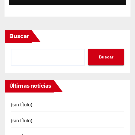
Buscar
Buscar
Últimas noticias
(sin título)
(sin título)