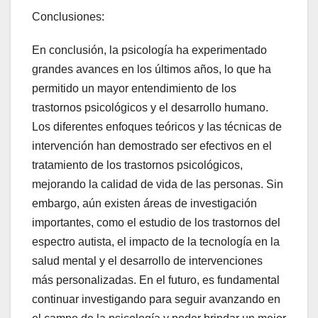
Conclusiones:
En conclusión, la psicología ha experimentado
grandes avances en los últimos años, lo que ha
permitido un mayor entendimiento de los
trastornos psicológicos y el desarrollo humano.
Los diferentes enfoques teóricos y las técnicas de
intervención han demostrado ser efectivos en el
tratamiento de los trastornos psicológicos,
mejorando la calidad de vida de las personas. Sin
embargo, aún existen áreas de investigación
importantes, como el estudio de los trastornos del
espectro autista, el impacto de la tecnología en la
salud mental y el desarrollo de intervenciones
más personalizadas. En el futuro, es fundamental
continuar investigando para seguir avanzando en