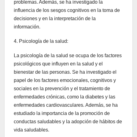
problemas. Además, se ha investigado la
influencia de los sesgos cognitivos en la toma de
decisiones y en la interpretación de la
información.
4. Psicología de la salud:
La psicología de la salud se ocupa de los factores
psicológicos que influyen en la salud y el
bienestar de las personas. Se ha investigado el
papel de los factores emocionales, cognitivos y
sociales en la prevención y el tratamiento de
enfermedades crónicas, como la diabetes y las
enfermedades cardiovasculares. Además, se ha
estudiado la importancia de la promoción de
conductas saludables y la adopción de hábitos de
vida saludables.