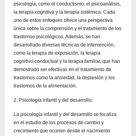
psicología, como el conductismo, el psicoanálisis,
la terapia cognitiva y la terapia sistémica. Cada
uno de estos enfoques ofrece una perspectiva
única sobre la comprensión y el tratamiento de los
trastornos psicológicos. Además, se han
desarrollado diversas técnicas de intervención,
como la terapia de exposición, la terapia
cognitivo-conductual y la terapia familiar, que han
demostrado ser efectivas en el tratamiento de
trastornos como la ansiedad, la depresión y los
trastornos de la alimentación.
2. Psicología infantil y del desarrollo:
La psicología infantil y del desarrollo se focaliza
en el estudio de los procesos de cambio y
crecimiento que ocurren desde el nacimiento