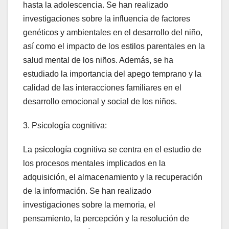
hasta la adolescencia. Se han realizado
investigaciones sobre la influencia de factores
genéticos y ambientales en el desarrollo del niño,
así como el impacto de los estilos parentales en la
salud mental de los niños. Además, se ha
estudiado la importancia del apego temprano y la
calidad de las interacciones familiares en el
desarrollo emocional y social de los niños.
3. Psicología cognitiva:
La psicología cognitiva se centra en el estudio de
los procesos mentales implicados en la
adquisición, el almacenamiento y la recuperación
de la información. Se han realizado
investigaciones sobre la memoria, el
pensamiento, la percepción y la resolución de