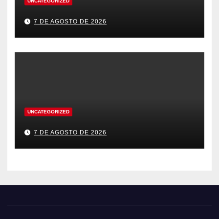
UNCATEGORIZED
7 DE AGOSTO DE 2026
UNCATEGORIZED
7 DE AGOSTO DE 2026