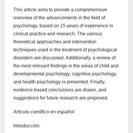
This article aims to provide a comprehensive
overview of the advancements in the field of
psychology, based on 15 years of experience in
clinical practice and research. The various
theoretical approaches and intervention
techniques used in the treatment of psychological
disorders are discussed. Additionally, a review of
the most relevant findings in the areas of child and
developmental psychology, cognitive psychology,
and health psychology is presented. Finally,
evidence-based conclusions are drawn, and
suggestions for future research are proposed.
Artículo científico en español:
Introducción: