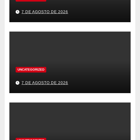
7 DE AGOSTO DE 2026
UNCATEGORIZED
7 DE AGOSTO DE 2026