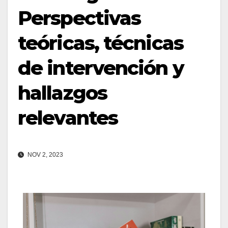
Perspectivas
teóricas, técnicas
de intervención y
hallazgos
relevantes
NOV 2, 2023