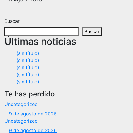
Buscar
Buscar
Últimas noticias
(sin título)
(sin título)
(sin título)
(sin título)
(sin título)
Te has perdido
Uncategorized
9 de agosto de 2026
Uncategorized
9 de agosto de 2026