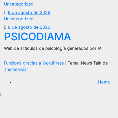
Uncategorized
9 de agosto de 2026
Uncategorized
8 de agosto de 2026
PSICODIAMA
Web de artículos de psicología generados por IA
Funciona gracias a WordPress
|
Tema: News Talk de
Themeansar
Home