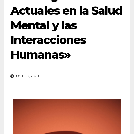
Actuales en la Salud
Mental y las
Interacciones
Humanas»
OCT 30, 2023