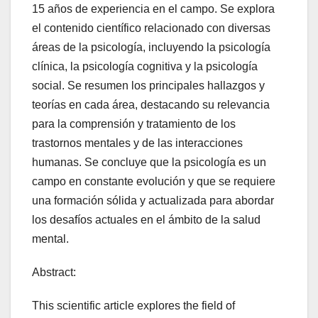
15 años de experiencia en el campo. Se explora
el contenido científico relacionado con diversas
áreas de la psicología, incluyendo la psicología
clínica, la psicología cognitiva y la psicología
social. Se resumen los principales hallazgos y
teorías en cada área, destacando su relevancia
para la comprensión y tratamiento de los
trastornos mentales y de las interacciones
humanas. Se concluye que la psicología es un
campo en constante evolución y que se requiere
una formación sólida y actualizada para abordar
los desafíos actuales en el ámbito de la salud
mental.
Abstract:
This scientific article explores the field of