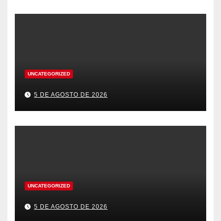
UNCATEGORIZED
5 DE AGOSTO DE 2026
UNCATEGORIZED
5 DE AGOSTO DE 2026