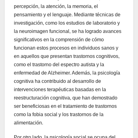
percepción, la atención, la memoria, el
pensamiento y el lenguaje. Mediante técnicas de
investigación, como los estudios de laboratorio y
la neuroimagen funcional, se ha logrado avances
significativos en la comprensión de cómo
funcionan estos procesos en individuos sanos y
en aquellos que presentan trastornos cognitivos,
como el trastorno del espectro autista y la
enfermedad de Alzheimer. Además, la psicología
cognitiva ha contribuido al desarrollo de
intervenciones terapéuticas basadas en la
reestructuración cognitiva, que han demostrado
ser beneficiosas en el tratamiento de trastornos
como la fobia social y los trastornos de la
alimentación.
Por otro lado, la psicología social se ocupa del