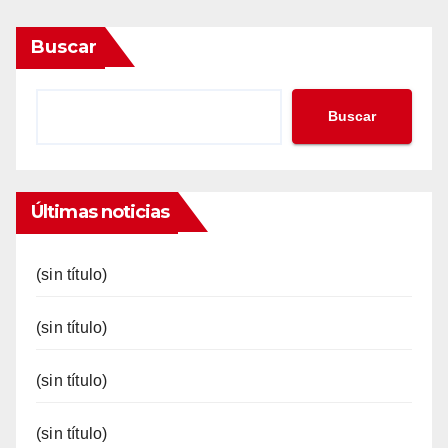
Buscar
Buscar
Últimas noticias
(sin título)
(sin título)
(sin título)
(sin título)