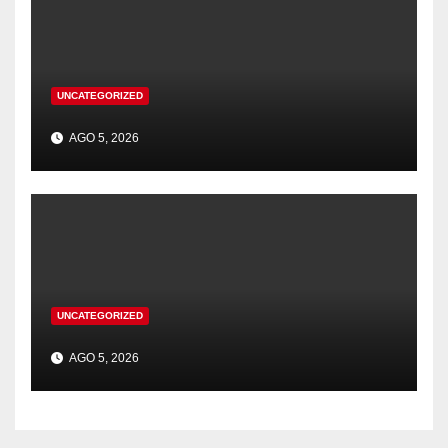
UNCATEGORIZED
AGO 5, 2026
UNCATEGORIZED
AGO 5, 2026