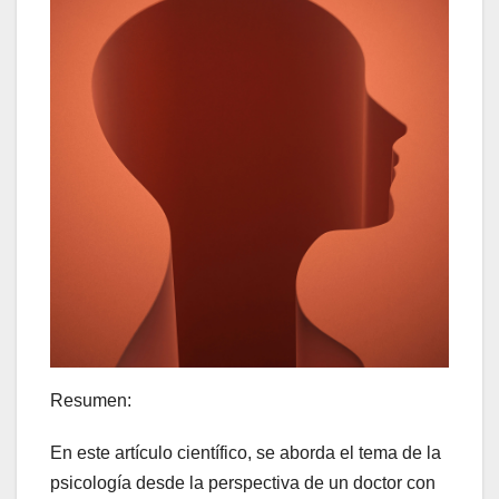
Resumen:
En este artículo científico, se aborda el tema de la
psicología desde la perspectiva de un doctor con