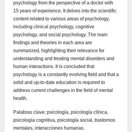
psychology from the perspective of a doctor with
15 years of experience. It delves into the scientific
content related to various areas of psychology,
including clinical psychology, cognitive
psychology, and social psychology. The main
findings and theories in each area are
summarized, highlighting their relevance for
understanding and treating mental disorders and
human interactions. It is concluded that
psychology is a constantly evolving field and that a
solid and up-to-date education is required to
address current challenges in the field of mental
health.
Palabras clave: psicología, psicología clínica,
psicología cognitiva, psicología social, trastornos
mentales, interacciones humanas.