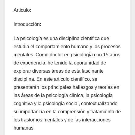
Artículo:
Introducción:
La psicología es una disciplina científica que
estudia el comportamiento humano y los procesos
mentales. Como doctor en psicología con 15 años
de experiencia, he tenido la oportunidad de
explorar diversas áreas de esta fascinante
disciplina. En este artículo científico, se
presentarán los principales hallazgos y teorías en
las áreas de la psicología clínica, la psicología
cognitiva y la psicología social, contextualizando
su importancia en la comprensión y tratamiento de
los trastornos mentales y de las interacciones
humanas.