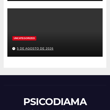
UNCATEGORIZED
5 DE AGOSTO DE 2026
PSICODIAMA