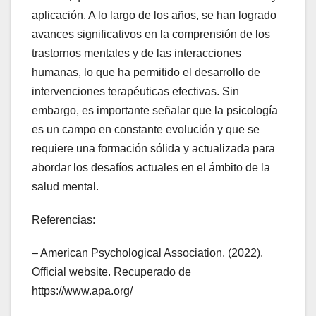
aplicación. A lo largo de los años, se han logrado
avances significativos en la comprensión de los
trastornos mentales y de las interacciones
humanas, lo que ha permitido el desarrollo de
intervenciones terapéuticas efectivas. Sin
embargo, es importante señalar que la psicología
es un campo en constante evolución y que se
requiere una formación sólida y actualizada para
abordar los desafíos actuales en el ámbito de la
salud mental.
Referencias:
– American Psychological Association. (2022).
Official website. Recuperado de
https://www.apa.org/