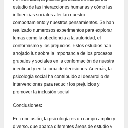
estudio de las interacciones humanas y cómo las
influencias sociales afectan nuestro
comportamiento y nuestros pensamientos. Se han
realizado numerosos experimentos para explorar
temas como la obediencia a la autoridad, el
conformismo y los prejuicios. Estos estudios han
arrojado luz sobre la importancia de los procesos
grupales y sociales en la conformación de nuestra
identidad y en la toma de decisiones. Además, la
psicología social ha contribuido al desarrollo de
intervenciones para reducir los prejuicios y
promover la inclusión social.
Conclusiones:
En conclusión, la psicología es un campo amplio y
diverso, que abarca diferentes áreas de estudio y