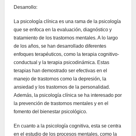
Desarrollo:
La psicología clínica es una rama de la psicología
que se enfoca en la evaluación, diagnóstico y
tratamiento de los trastornos mentales. A lo largo
de los años, se han desarrollado diferentes
enfoques terapéuticos, como la terapia cognitivo-
conductual y la terapia psicodinámica. Estas
terapias han demostrado ser efectivas en el
manejo de trastornos como la depresión, la
ansiedad y los trastornos de la personalidad.
Además, la psicología clínica se ha interesado por
la prevención de trastornos mentales y en el
fomento del bienestar psicológico.
En cuanto a la psicología cognitiva, esta se centra
en el estudio de los procesos mentales, como la