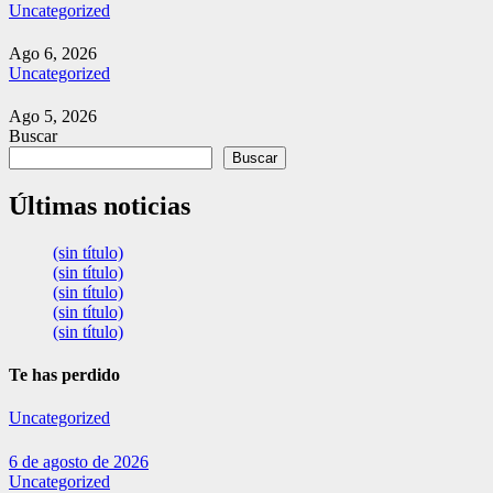
Uncategorized
Ago 6, 2026
Uncategorized
Ago 5, 2026
Buscar
Buscar
Últimas noticias
(sin título)
(sin título)
(sin título)
(sin título)
(sin título)
Te has perdido
Uncategorized
6 de agosto de 2026
Uncategorized