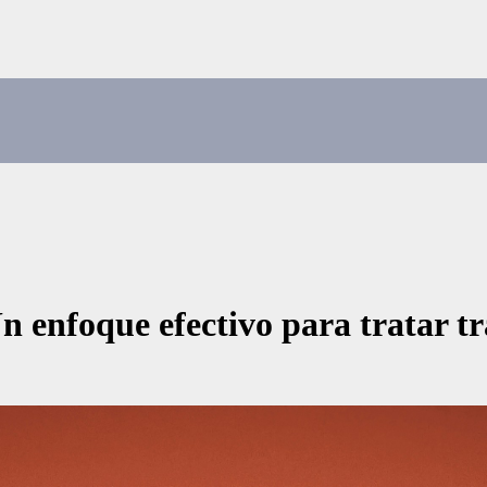
n enfoque efectivo para tratar tr