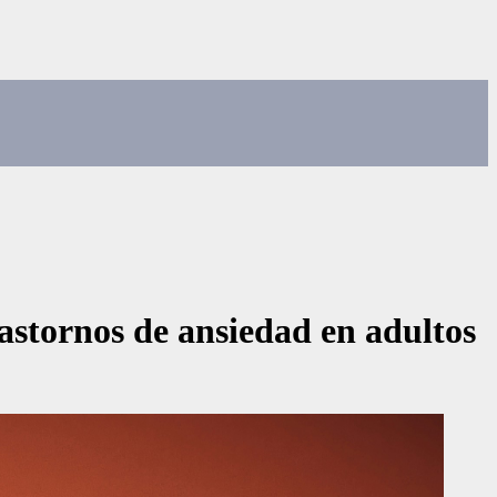
astornos de ansiedad en adultos