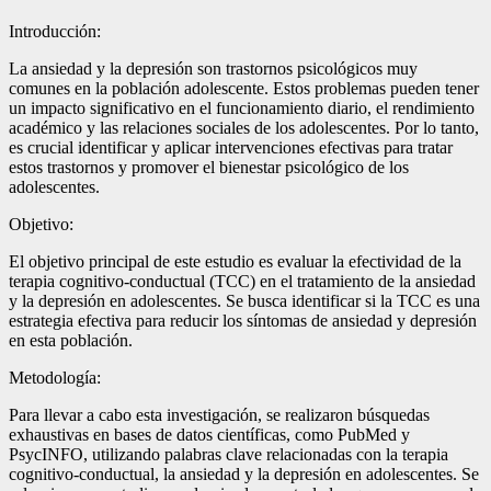
Introducción:
La ansiedad y la depresión son trastornos psicológicos muy
comunes en la población adolescente. Estos problemas pueden tener
un impacto significativo en el funcionamiento diario, el rendimiento
académico y las relaciones sociales de los adolescentes. Por lo tanto,
es crucial identificar y aplicar intervenciones efectivas para tratar
estos trastornos y promover el bienestar psicológico de los
adolescentes.
Objetivo:
El objetivo principal de este estudio es evaluar la efectividad de la
terapia cognitivo-conductual (TCC) en el tratamiento de la ansiedad
y la depresión en adolescentes. Se busca identificar si la TCC es una
estrategia efectiva para reducir los síntomas de ansiedad y depresión
en esta población.
Metodología:
Para llevar a cabo esta investigación, se realizaron búsquedas
exhaustivas en bases de datos científicas, como PubMed y
PsycINFO, utilizando palabras clave relacionadas con la terapia
cognitivo-conductual, la ansiedad y la depresión en adolescentes. Se