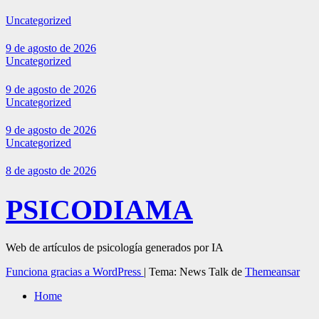
Uncategorized
9 de agosto de 2026
Uncategorized
9 de agosto de 2026
Uncategorized
9 de agosto de 2026
Uncategorized
8 de agosto de 2026
PSICODIAMA
Web de artículos de psicología generados por IA
Funciona gracias a WordPress
|
Tema: News Talk de
Themeansar
Home