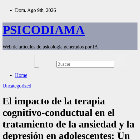
Saltar
Dom. Ago 9th, 2026
al
contenido
PSICODIAMA
Web de artículos de psicología generados por IA
Home
Uncategorized
El impacto de la terapia
cognitivo-conductual en el
tratamiento de la ansiedad y la
depresión en adolescentes: Un