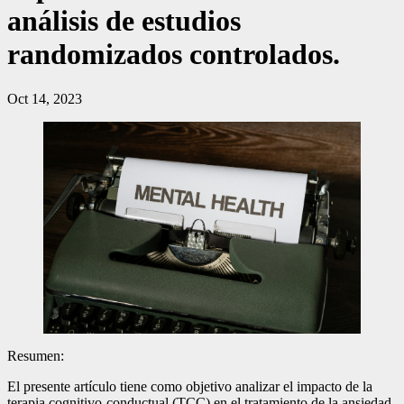
análisis de estudios
randomizados controlados.
Oct 14, 2023
Resumen:
El presente artículo tiene como objetivo analizar el impacto de la
terapia cognitivo-conductual (TCC) en el tratamiento de la ansiedad