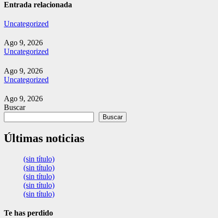
Entrada relacionada
Uncategorized
Ago 9, 2026
Uncategorized
Ago 9, 2026
Uncategorized
Ago 9, 2026
Buscar
Buscar
Últimas noticias
(sin título)
(sin título)
(sin título)
(sin título)
(sin título)
Te has perdido