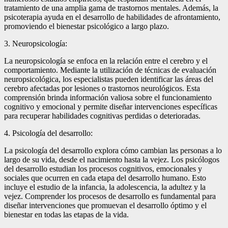
tratamiento de una amplia gama de trastornos mentales. Además, la
psicoterapia ayuda en el desarrollo de habilidades de afrontamiento,
promoviendo el bienestar psicológico a largo plazo.
3. Neuropsicología:
La neuropsicología se enfoca en la relación entre el cerebro y el
comportamiento. Mediante la utilización de técnicas de evaluación
neuropsicológica, los especialistas pueden identificar las áreas del
cerebro afectadas por lesiones o trastornos neurológicos. Esta
comprensión brinda información valiosa sobre el funcionamiento
cognitivo y emocional y permite diseñar intervenciones específicas
para recuperar habilidades cognitivas perdidas o deterioradas.
4. Psicología del desarrollo:
La psicología del desarrollo explora cómo cambian las personas a lo
largo de su vida, desde el nacimiento hasta la vejez. Los psicólogos
del desarrollo estudian los procesos cognitivos, emocionales y
sociales que ocurren en cada etapa del desarrollo humano. Esto
incluye el estudio de la infancia, la adolescencia, la adultez y la
vejez. Comprender los procesos de desarrollo es fundamental para
diseñar intervenciones que promuevan el desarrollo óptimo y el
bienestar en todas las etapas de la vida.