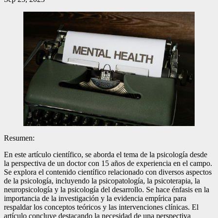
Resumen:
En este artículo científico, se aborda el tema de la psicología desde
la perspectiva de un doctor con 15 años de experiencia en el campo.
Se explora el contenido científico relacionado con diversos aspectos
de la psicología, incluyendo la psicopatología, la psicoterapia, la
neuropsicología y la psicología del desarrollo. Se hace énfasis en la
importancia de la investigación y la evidencia empírica para
respaldar los conceptos teóricos y las intervenciones clínicas. El
artículo concluye destacando la necesidad de una perspectiva