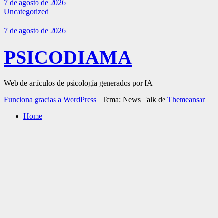
7 de agosto de 2026
Uncategorized
7 de agosto de 2026
PSICODIAMA
Web de artículos de psicología generados por IA
Funciona gracias a WordPress
|
Tema: News Talk de
Themeansar
Home