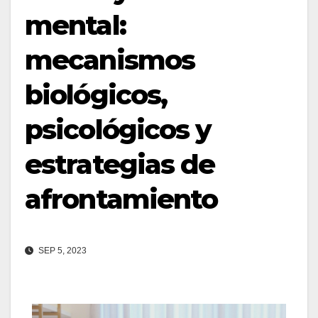
mental:
mecanismos
biológicos,
psicológicos y
estrategias de
afrontamiento
SEP 5, 2023