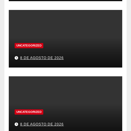
UNCATEGORIZED
8 DE AGOSTO DE 2026
UNCATEGORIZED
8 DE AGOSTO DE 2026