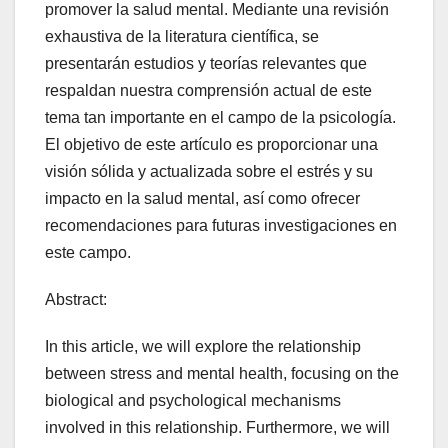
promover la salud mental. Mediante una revisión
exhaustiva de la literatura científica, se
presentarán estudios y teorías relevantes que
respaldan nuestra comprensión actual de este
tema tan importante en el campo de la psicología.
El objetivo de este artículo es proporcionar una
visión sólida y actualizada sobre el estrés y su
impacto en la salud mental, así como ofrecer
recomendaciones para futuras investigaciones en
este campo.
Abstract:
In this article, we will explore the relationship
between stress and mental health, focusing on the
biological and psychological mechanisms
involved in this relationship. Furthermore, we will