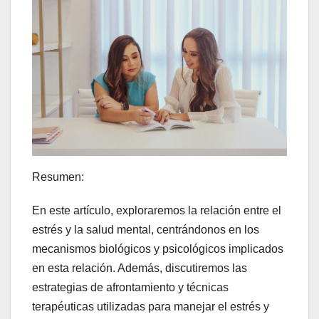
Resumen:
En este artículo, exploraremos la relación entre el
estrés y la salud mental, centrándonos en los
mecanismos biológicos y psicológicos implicados
en esta relación. Además, discutiremos las
estrategias de afrontamiento y técnicas
terapéuticas utilizadas para manejar el estrés y