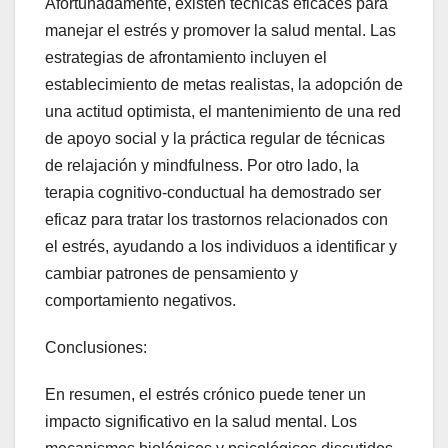
Afortunadamente, existen técnicas eficaces para
manejar el estrés y promover la salud mental. Las
estrategias de afrontamiento incluyen el
establecimiento de metas realistas, la adopción de
una actitud optimista, el mantenimiento de una red
de apoyo social y la práctica regular de técnicas
de relajación y mindfulness. Por otro lado, la
terapia cognitivo-conductual ha demostrado ser
eficaz para tratar los trastornos relacionados con
el estrés, ayudando a los individuos a identificar y
cambiar patrones de pensamiento y
comportamiento negativos.
Conclusiones:
En resumen, el estrés crónico puede tener un
impacto significativo en la salud mental. Los