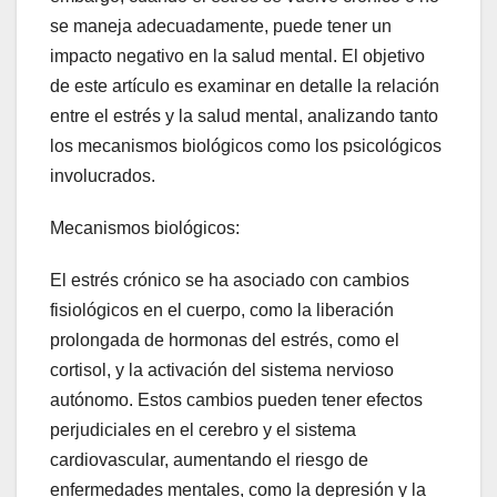
se maneja adecuadamente, puede tener un
impacto negativo en la salud mental. El objetivo
de este artículo es examinar en detalle la relación
entre el estrés y la salud mental, analizando tanto
los mecanismos biológicos como los psicológicos
involucrados.
Mecanismos biológicos:
El estrés crónico se ha asociado con cambios
fisiológicos en el cuerpo, como la liberación
prolongada de hormonas del estrés, como el
cortisol, y la activación del sistema nervioso
autónomo. Estos cambios pueden tener efectos
perjudiciales en el cerebro y el sistema
cardiovascular, aumentando el riesgo de
enfermedades mentales, como la depresión y la