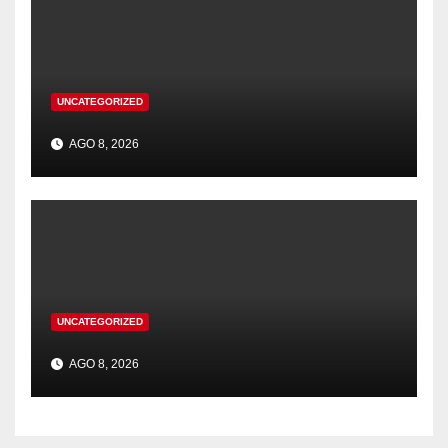
UNCATEGORIZED
AGO 8, 2026
UNCATEGORIZED
AGO 8, 2026