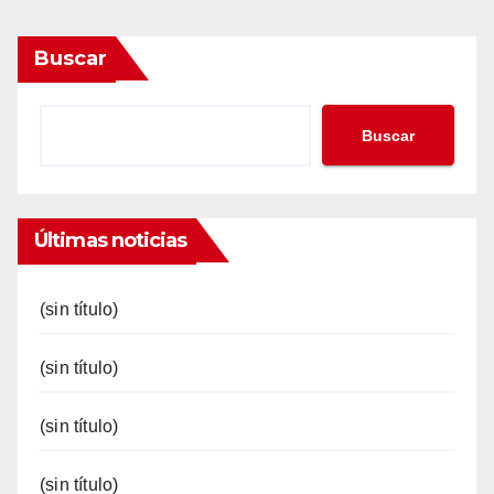
Buscar
Buscar
Últimas noticias
(sin título)
(sin título)
(sin título)
(sin título)