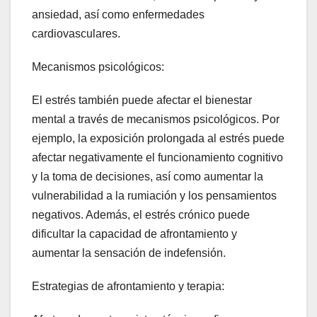
ansiedad, así como enfermedades
cardiovasculares.
Mecanismos psicológicos:
El estrés también puede afectar el bienestar
mental a través de mecanismos psicológicos. Por
ejemplo, la exposición prolongada al estrés puede
afectar negativamente el funcionamiento cognitivo
y la toma de decisiones, así como aumentar la
vulnerabilidad a la rumiación y los pensamientos
negativos. Además, el estrés crónico puede
dificultar la capacidad de afrontamiento y
aumentar la sensación de indefensión.
Estrategias de afrontamiento y terapia: