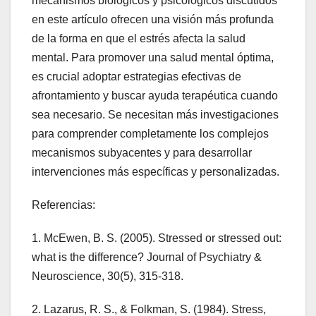
mecanismos biológicos y psicológicos discutidos
en este artículo ofrecen una visión más profunda
de la forma en que el estrés afecta la salud
mental. Para promover una salud mental óptima,
es crucial adoptar estrategias efectivas de
afrontamiento y buscar ayuda terapéutica cuando
sea necesario. Se necesitan más investigaciones
para comprender completamente los complejos
mecanismos subyacentes y para desarrollar
intervenciones más específicas y personalizadas.
Referencias:
1. McEwen, B. S. (2005). Stressed or stressed out:
what is the difference? Journal of Psychiatry &
Neuroscience, 30(5), 315-318.
2. Lazarus, R. S., & Folkman, S. (1984). Stress,