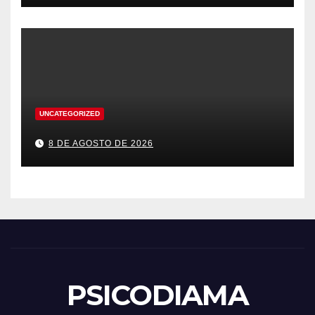
UNCATEGORIZED
8 DE AGOSTO DE 2026
PSICODIAMA