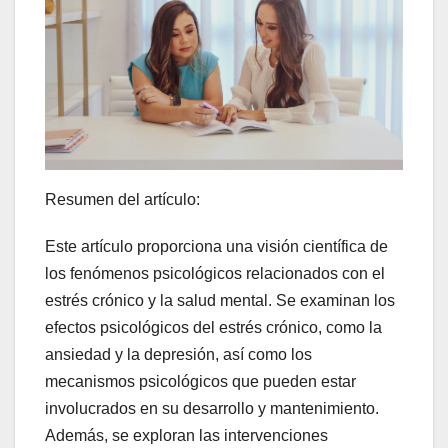
Resumen del artículo:
Este artículo proporciona una visión científica de
los fenómenos psicológicos relacionados con el
estrés crónico y la salud mental. Se examinan los
efectos psicológicos del estrés crónico, como la
ansiedad y la depresión, así como los
mecanismos psicológicos que pueden estar
involucrados en su desarrollo y mantenimiento.
Además, se exploran las intervenciones