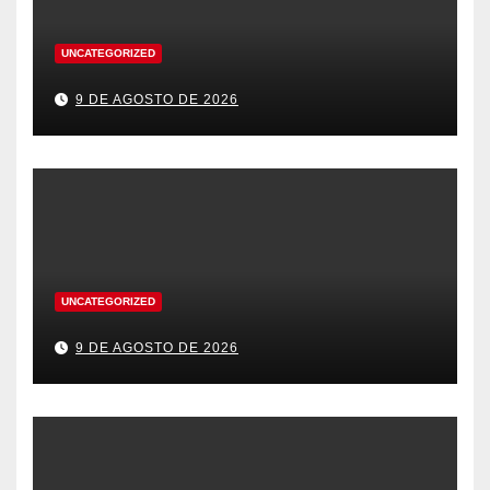
UNCATEGORIZED
9 DE AGOSTO DE 2026
UNCATEGORIZED
9 DE AGOSTO DE 2026