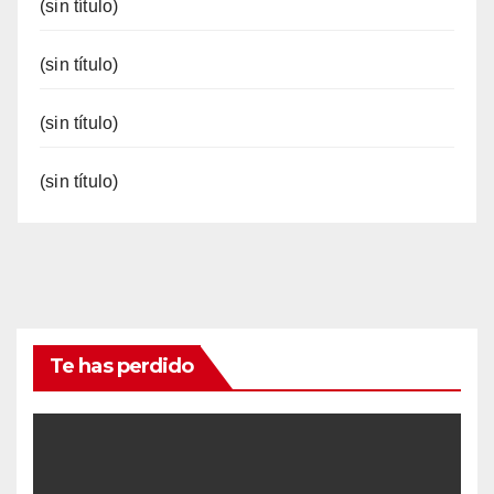
(sin título)
(sin título)
(sin título)
(sin título)
Te has perdido