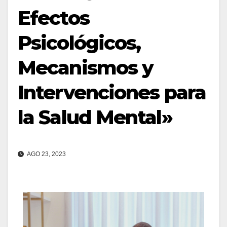
Efectos
Psicológicos,
Mecanismos y
Intervenciones para
la Salud Mental»
AGO 23, 2023