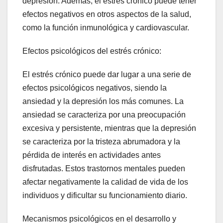
depresión. Además, el estrés crónico puede tener
efectos negativos en otros aspectos de la salud,
como la función inmunológica y cardiovascular.
Efectos psicológicos del estrés crónico:
El estrés crónico puede dar lugar a una serie de
efectos psicológicos negativos, siendo la
ansiedad y la depresión los más comunes. La
ansiedad se caracteriza por una preocupación
excesiva y persistente, mientras que la depresión
se caracteriza por la tristeza abrumadora y la
pérdida de interés en actividades antes
disfrutadas. Estos trastornos mentales pueden
afectar negativamente la calidad de vida de los
individuos y dificultar su funcionamiento diario.
Mecanismos psicológicos en el desarrollo y