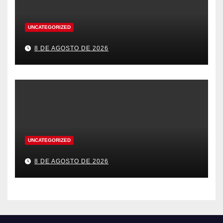
UNCATEGORIZED
8 DE AGOSTO DE 2026
UNCATEGORIZED
8 DE AGOSTO DE 2026