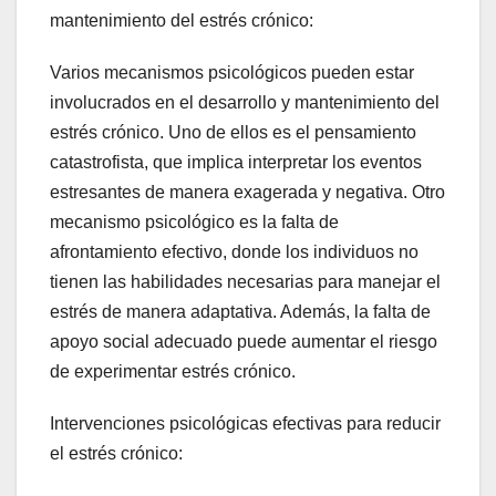
mantenimiento del estrés crónico:
Varios mecanismos psicológicos pueden estar
involucrados en el desarrollo y mantenimiento del
estrés crónico. Uno de ellos es el pensamiento
catastrofista, que implica interpretar los eventos
estresantes de manera exagerada y negativa. Otro
mecanismo psicológico es la falta de
afrontamiento efectivo, donde los individuos no
tienen las habilidades necesarias para manejar el
estrés de manera adaptativa. Además, la falta de
apoyo social adecuado puede aumentar el riesgo
de experimentar estrés crónico.
Intervenciones psicológicas efectivas para reducir
el estrés crónico: