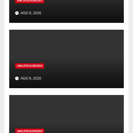
UNCATEGORIZED
AGO 9, 2026
UNCATEGORIZED
AGO 9, 2026
UNCATEGORIZED