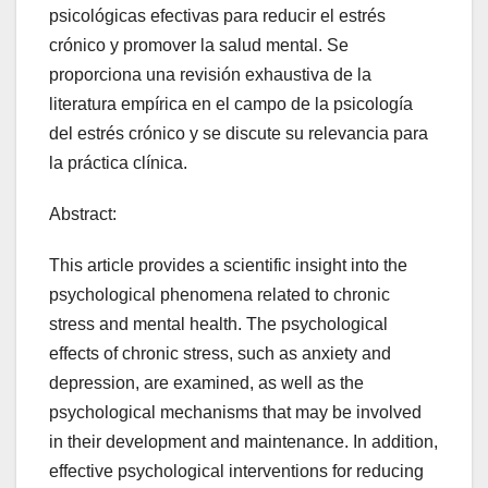
psicológicas efectivas para reducir el estrés
crónico y promover la salud mental. Se
proporciona una revisión exhaustiva de la
literatura empírica en el campo de la psicología
del estrés crónico y se discute su relevancia para
la práctica clínica.
Abstract:
This article provides a scientific insight into the
psychological phenomena related to chronic
stress and mental health. The psychological
effects of chronic stress, such as anxiety and
depression, are examined, as well as the
psychological mechanisms that may be involved
in their development and maintenance. In addition,
effective psychological interventions for reducing