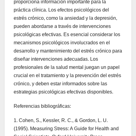
proporciona información importante para la
práctica clínica. Los efectos psicológicos del
estrés crónico, como la ansiedad y la depresión,
pueden abordarse a través de intervenciones
psicológicas efectivas. Es esencial considerar los
mecanismos psicológicos involucrados en el
desarrollo y mantenimiento del estrés crónico para
diseñar intervenciones adecuadas. Los
profesionales de la salud mental juegan un papel
crucial en el tratamiento y la prevención del estrés
crónico, y deben estar informados sobre las
estrategias psicológicas efectivas disponibles.
Referencias bibliográficas:
1. Cohen, S., Kessler, R. C., & Gordon, L. U.
(1995). Measuring Stress: A Guide for Health and