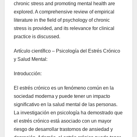
chronic stress and promoting mental health are
explored. A comprehensive review of empirical
literature in the field of psychology of chronic
stress is provided, and its relevance for clinical
practice is discussed.
Artículo científico – Psicología del Estrés Crónico
y Salud Mental:
Introducción:
El estrés crónico es un fenómeno común en la
sociedad moderna y puede tener un impacto
significativo en la salud mental de las personas.
La investigación en psicología ha demostrado que
el estrés crónico está asociado con un mayor
riesgo de desarrollar trastornos de ansiedad y