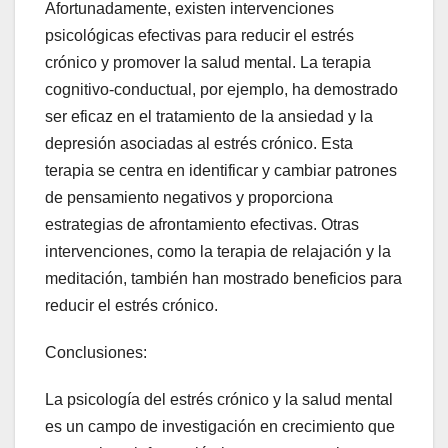
Afortunadamente, existen intervenciones
psicológicas efectivas para reducir el estrés
crónico y promover la salud mental. La terapia
cognitivo-conductual, por ejemplo, ha demostrado
ser eficaz en el tratamiento de la ansiedad y la
depresión asociadas al estrés crónico. Esta
terapia se centra en identificar y cambiar patrones
de pensamiento negativos y proporciona
estrategias de afrontamiento efectivas. Otras
intervenciones, como la terapia de relajación y la
meditación, también han mostrado beneficios para
reducir el estrés crónico.
Conclusiones:
La psicología del estrés crónico y la salud mental
es un campo de investigación en crecimiento que