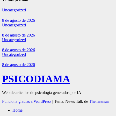
Uncategorized
8 de agosto de 2026
Uncategorized
8 de agosto de 2026
Uncategorized
8 de agosto de 2026
Uncategorized
8 de agosto de 2026
PSICODIAMA
Web de artículos de psicología generados por IA
Funciona gracias a WordPress
|
Tema: News Talk de
Themeansar
Home