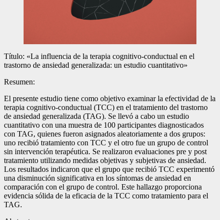
Título: «La influencia de la terapia cognitivo-conductual en el
trastorno de ansiedad generalizada: un estudio cuantitativo»
Resumen:
El presente estudio tiene como objetivo examinar la efectividad de la
terapia cognitivo-conductual (TCC) en el tratamiento del trastorno
de ansiedad generalizada (TAG). Se llevó a cabo un estudio
cuantitativo con una muestra de 100 participantes diagnosticados
con TAG, quienes fueron asignados aleatoriamente a dos grupos:
uno recibió tratamiento con TCC y el otro fue un grupo de control
sin intervención terapéutica. Se realizaron evaluaciones pre y post
tratamiento utilizando medidas objetivas y subjetivas de ansiedad.
Los resultados indicaron que el grupo que recibió TCC experimentó
una disminución significativa en los síntomas de ansiedad en
comparación con el grupo de control. Este hallazgo proporciona
evidencia sólida de la eficacia de la TCC como tratamiento para el
TAG.