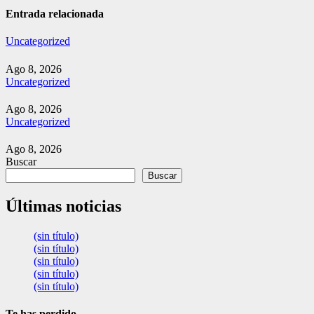
Entrada relacionada
Uncategorized
Ago 8, 2026
Uncategorized
Ago 8, 2026
Uncategorized
Ago 8, 2026
Buscar
Buscar
Últimas noticias
(sin título)
(sin título)
(sin título)
(sin título)
(sin título)
Te has perdido