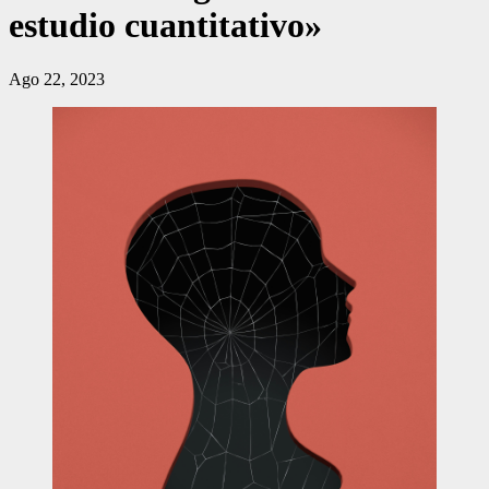
estudio cuantitativo»
Ago 22, 2023