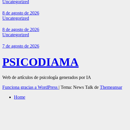
Uncategorized
8 de agosto de 2026
Uncategorized
8 de agosto de 2026
Uncategorized
7 de agosto de 2026
PSICODIAMA
Web de artículos de psicología generados por IA
Funciona gracias a WordPress
|
Tema: News Talk de
Themeansar
Home