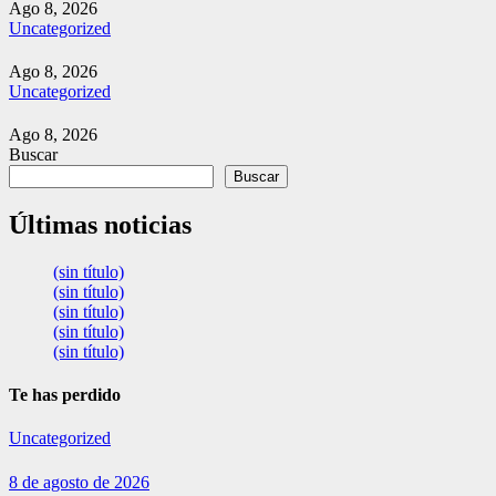
Ago 8, 2026
Uncategorized
Ago 8, 2026
Uncategorized
Ago 8, 2026
Buscar
Buscar
Últimas noticias
(sin título)
(sin título)
(sin título)
(sin título)
(sin título)
Te has perdido
Uncategorized
8 de agosto de 2026