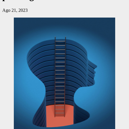
Ago 21, 2023