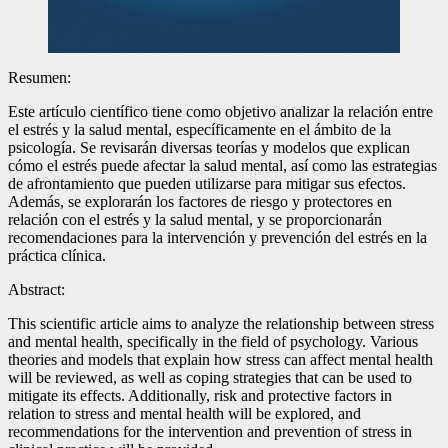
Resumen:
Este artículo científico tiene como objetivo analizar la relación entre
el estrés y la salud mental, específicamente en el ámbito de la
psicología. Se revisarán diversas teorías y modelos que explican
cómo el estrés puede afectar la salud mental, así como las estrategias
de afrontamiento que pueden utilizarse para mitigar sus efectos.
Además, se explorarán los factores de riesgo y protectores en
relación con el estrés y la salud mental, y se proporcionarán
recomendaciones para la intervención y prevención del estrés en la
práctica clínica.
Abstract:
This scientific article aims to analyze the relationship between stress
and mental health, specifically in the field of psychology. Various
theories and models that explain how stress can affect mental health
will be reviewed, as well as coping strategies that can be used to
mitigate its effects. Additionally, risk and protective factors in
relation to stress and mental health will be explored, and
recommendations for the intervention and prevention of stress in