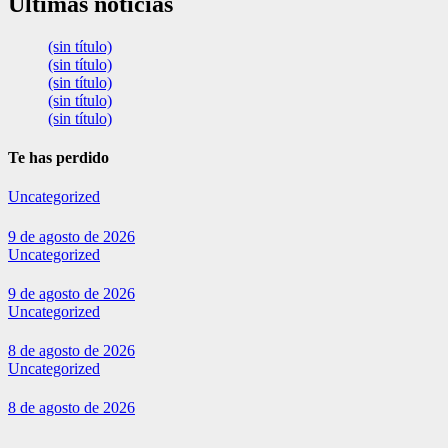
Últimas noticias
(sin título)
(sin título)
(sin título)
(sin título)
(sin título)
Te has perdido
Uncategorized
9 de agosto de 2026
Uncategorized
9 de agosto de 2026
Uncategorized
8 de agosto de 2026
Uncategorized
8 de agosto de 2026