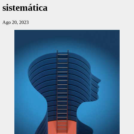
sistemática
Ago 20, 2023