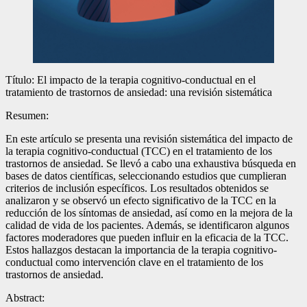
Título: El impacto de la terapia cognitivo-conductual en el
tratamiento de trastornos de ansiedad: una revisión sistemática
Resumen:
En este artículo se presenta una revisión sistemática del impacto de
la terapia cognitivo-conductual (TCC) en el tratamiento de los
trastornos de ansiedad. Se llevó a cabo una exhaustiva búsqueda en
bases de datos científicas, seleccionando estudios que cumplieran
criterios de inclusión específicos. Los resultados obtenidos se
analizaron y se observó un efecto significativo de la TCC en la
reducción de los síntomas de ansiedad, así como en la mejora de la
calidad de vida de los pacientes. Además, se identificaron algunos
factores moderadores que pueden influir en la eficacia de la TCC.
Estos hallazgos destacan la importancia de la terapia cognitivo-
conductual como intervención clave en el tratamiento de los
trastornos de ansiedad.
Abstract: