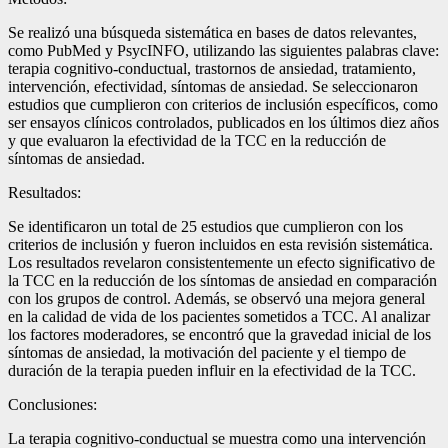
Se realizó una búsqueda sistemática en bases de datos relevantes,
como PubMed y PsycINFO, utilizando las siguientes palabras clave:
terapia cognitivo-conductual, trastornos de ansiedad, tratamiento,
intervención, efectividad, síntomas de ansiedad. Se seleccionaron
estudios que cumplieron con criterios de inclusión específicos, como
ser ensayos clínicos controlados, publicados en los últimos diez años
y que evaluaron la efectividad de la TCC en la reducción de
síntomas de ansiedad.
Resultados:
Se identificaron un total de 25 estudios que cumplieron con los
criterios de inclusión y fueron incluidos en esta revisión sistemática.
Los resultados revelaron consistentemente un efecto significativo de
la TCC en la reducción de los síntomas de ansiedad en comparación
con los grupos de control. Además, se observó una mejora general
en la calidad de vida de los pacientes sometidos a TCC. Al analizar
los factores moderadores, se encontró que la gravedad inicial de los
síntomas de ansiedad, la motivación del paciente y el tiempo de
duración de la terapia pueden influir en la efectividad de la TCC.
Conclusiones:
La terapia cognitivo-conductual se muestra como una intervención