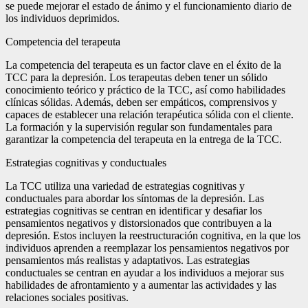
se puede mejorar el estado de ánimo y el funcionamiento diario de
los individuos deprimidos.
Competencia del terapeuta
La competencia del terapeuta es un factor clave en el éxito de la
TCC para la depresión. Los terapeutas deben tener un sólido
conocimiento teórico y práctico de la TCC, así como habilidades
clínicas sólidas. Además, deben ser empáticos, comprensivos y
capaces de establecer una relación terapéutica sólida con el cliente.
La formación y la supervisión regular son fundamentales para
garantizar la competencia del terapeuta en la entrega de la TCC.
Estrategias cognitivas y conductuales
La TCC utiliza una variedad de estrategias cognitivas y
conductuales para abordar los síntomas de la depresión. Las
estrategias cognitivas se centran en identificar y desafiar los
pensamientos negativos y distorsionados que contribuyen a la
depresión. Estos incluyen la reestructuración cognitiva, en la que los
individuos aprenden a reemplazar los pensamientos negativos por
pensamientos más realistas y adaptativos. Las estrategias
conductuales se centran en ayudar a los individuos a mejorar sus
habilidades de afrontamiento y a aumentar las actividades y las
relaciones sociales positivas.