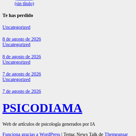
(sin título)
Te has perdido
Uncategorized
8 de agosto de 2026
Uncategorized
8 de agosto de 2026
Uncategorized
7 de agosto de 2026
Uncategorized
7 de agosto de 2026
PSICODIAMA
Web de artículos de psicología generados por IA
Funciona gracias a WordPress
|
Tema: News Talk de
Themeansar