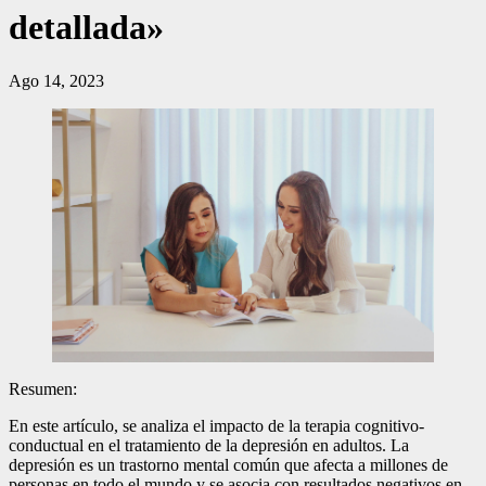
detallada»
Ago 14, 2023
Resumen:
En este artículo, se analiza el impacto de la terapia cognitivo-
conductual en el tratamiento de la depresión en adultos. La
depresión es un trastorno mental común que afecta a millones de
personas en todo el mundo y se asocia con resultados negativos en