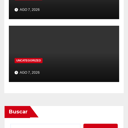
AGO 7, 2026
UNCATEGORIZED
AGO 7, 2026
Buscar