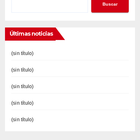
Buscar
Últimas noticias
(sin título)
(sin título)
(sin título)
(sin título)
(sin título)