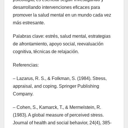
desarrollando intervenciones eficaces para
promover la salud mental en un mundo cada vez
más estresante.
Palabras clave: estrés, salud mental, estrategias
de afrontamiento, apoyo social, reevaluación
cognitiva, técnicas de relajación.
Referencias:
– Lazarus, R. S., & Folkman, S. (1984). Stress,
appraisal, and coping. Springer Publishing
Company.
– Cohen, S., Kamarck, T., & Mermelstein, R.
(1983). A global measure of perceived stress.
Journal of health and social behavior, 24(4), 385-