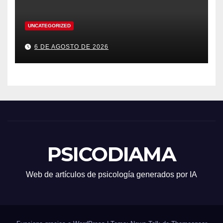
UNCATEGORIZED
6 DE AGOSTO DE 2026
PSICODIAMA
Web de artículos de psicología generados por IA