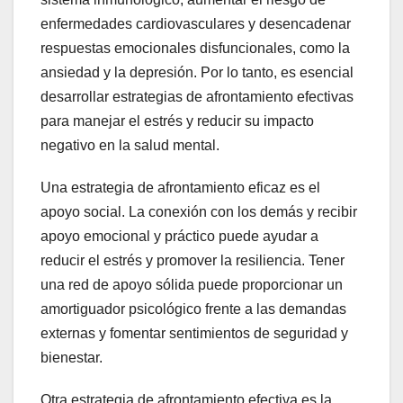
enfermedades cardiovasculares y desencadenar
respuestas emocionales disfuncionales, como la
ansiedad y la depresión. Por lo tanto, es esencial
desarrollar estrategias de afrontamiento efectivas
para manejar el estrés y reducir su impacto
negativo en la salud mental.
Una estrategia de afrontamiento eficaz es el
apoyo social. La conexión con los demás y recibir
apoyo emocional y práctico puede ayudar a
reducir el estrés y promover la resiliencia. Tener
una red de apoyo sólida puede proporcionar un
amortiguador psicológico frente a las demandas
externas y fomentar sentimientos de seguridad y
bienestar.
Otra estrategia de afrontamiento efectiva es la