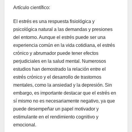
Artículo científico:
El estrés es una respuesta fisiológica y
psicológica natural a las demandas y presiones
del entorno. Aunque el estrés puede ser una
experiencia común en la vida cotidiana, el estrés
crónico y abrumador puede tener efectos
perjudiciales en la salud mental. Numerosos
estudios han demostrado la relación entre el
estrés crónico y el desarrollo de trastornos
mentales, como la ansiedad y la depresión. Sin
embargo, es importante destacar que el estrés en
sí mismo no es necesariamente negativo, ya que
puede desempeñar un papel motivador y
estimulante en el rendimiento cognitivo y
emocional.