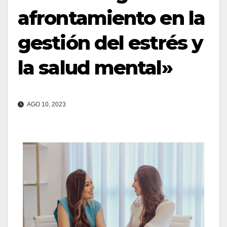
afrontamiento en la
gestión del estrés y
la salud mental»
AGO 10, 2023