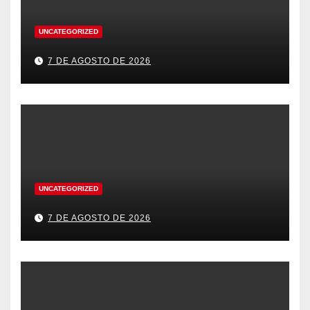
UNCATEGORIZED
7 DE AGOSTO DE 2026
UNCATEGORIZED
7 DE AGOSTO DE 2026