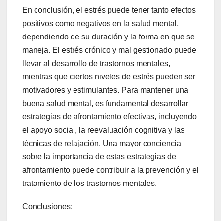
En conclusión, el estrés puede tener tanto efectos
positivos como negativos en la salud mental,
dependiendo de su duración y la forma en que se
maneja. El estrés crónico y mal gestionado puede
llevar al desarrollo de trastornos mentales,
mientras que ciertos niveles de estrés pueden ser
motivadores y estimulantes. Para mantener una
buena salud mental, es fundamental desarrollar
estrategias de afrontamiento efectivas, incluyendo
el apoyo social, la reevaluación cognitiva y las
técnicas de relajación. Una mayor conciencia
sobre la importancia de estas estrategias de
afrontamiento puede contribuir a la prevención y el
tratamiento de los trastornos mentales.
Conclusiones: