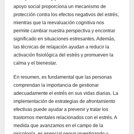
apoyo social proporciona un mecanismo de
protección contra los efectos negativos del estrés,
mientras que la reevaluación cognitiva nos
permite cambiar nuestra perspectiva y encontrar
significado en situaciones estresantes. Además,
las técnicas de relajación ayudan a reducir la
activación fisiológica del estrés y promueven la
calma y el bienestar.
En resumen, es fundamental que las personas
comprendan la importancia de gestionar
adecuadamente el estrés en sus vidas diarias. La
implementación de estrategias de afrontamiento
efectivas puede ayudar a prevenir y tratar los
trastornos mentales relacionados con el estrés. A
medida que avanzamos en el campo de la
psicología, es esencial seguir investigando y