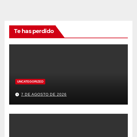
Te has perdido
UNCATEGORIZED
7 DE AGOSTO DE 2026