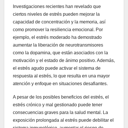
Investigaciones recientes han revelado que
ciertos niveles de estrés pueden mejorar la
capacidad de concentración y la memoria, así
como promover la resiliencia emocional. Por
ejemplo, el estrés moderado ha demostrado
aumentar la liberación de neurotransmisores
como la dopamina, que están asociados con la
motivación y el estado de ánimo positivo. Además,
el estrés agudo puede activar el sistema de
respuesta al estrés, lo que resulta en una mayor
atención y enfoque en situaciones desafiantes.
A pesar de los posibles beneficios del estrés, el
estrés crónico y mal gestionado puede tener
consecuencias graves para la salud mental. La
exposición prolongada al estrés puede debilitar el
sistema inmunológico, aumentar el riesgo de