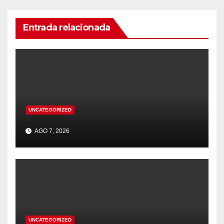
Entrada relacionada
UNCATEGORIZED
AGO 7, 2026
UNCATEGORIZED