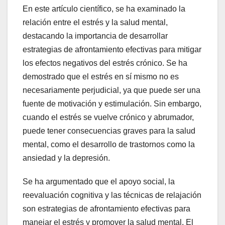
En este artículo científico, se ha examinado la
relación entre el estrés y la salud mental,
destacando la importancia de desarrollar
estrategias de afrontamiento efectivas para mitigar
los efectos negativos del estrés crónico. Se ha
demostrado que el estrés en sí mismo no es
necesariamente perjudicial, ya que puede ser una
fuente de motivación y estimulación. Sin embargo,
cuando el estrés se vuelve crónico y abrumador,
puede tener consecuencias graves para la salud
mental, como el desarrollo de trastornos como la
ansiedad y la depresión.
Se ha argumentado que el apoyo social, la
reevaluación cognitiva y las técnicas de relajación
son estrategias de afrontamiento efectivas para
manejar el estrés y promover la salud mental. El