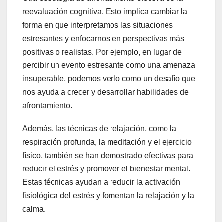
reevaluación cognitiva. Esto implica cambiar la
forma en que interpretamos las situaciones
estresantes y enfocarnos en perspectivas más
positivas o realistas. Por ejemplo, en lugar de
percibir un evento estresante como una amenaza
insuperable, podemos verlo como un desafío que
nos ayuda a crecer y desarrollar habilidades de
afrontamiento.
Además, las técnicas de relajación, como la
respiración profunda, la meditación y el ejercicio
físico, también se han demostrado efectivas para
reducir el estrés y promover el bienestar mental.
Estas técnicas ayudan a reducir la activación
fisiológica del estrés y fomentan la relajación y la
calma.