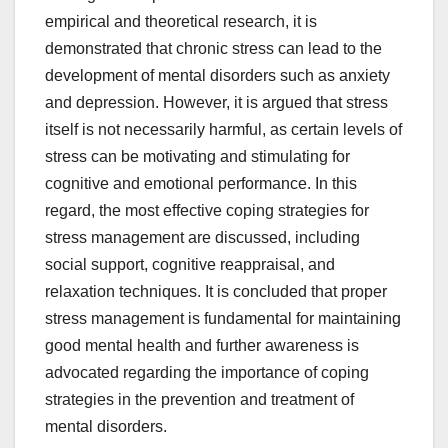
empirical and theoretical research, it is
demonstrated that chronic stress can lead to the
development of mental disorders such as anxiety
and depression. However, it is argued that stress
itself is not necessarily harmful, as certain levels of
stress can be motivating and stimulating for
cognitive and emotional performance. In this
regard, the most effective coping strategies for
stress management are discussed, including
social support, cognitive reappraisal, and
relaxation techniques. It is concluded that proper
stress management is fundamental for maintaining
good mental health and further awareness is
advocated regarding the importance of coping
strategies in the prevention and treatment of
mental disorders.