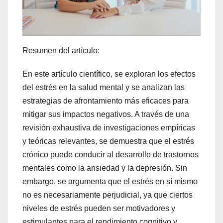
Resumen del artículo:
En este artículo científico, se exploran los efectos
del estrés en la salud mental y se analizan las
estrategias de afrontamiento más eficaces para
mitigar sus impactos negativos. A través de una
revisión exhaustiva de investigaciones empíricas
y teóricas relevantes, se demuestra que el estrés
crónico puede conducir al desarrollo de trastornos
mentales como la ansiedad y la depresión. Sin
embargo, se argumenta que el estrés en sí mismo
no es necesariamente perjudicial, ya que ciertos
niveles de estrés pueden ser motivadores y
estimulantes para el rendimiento cognitivo y