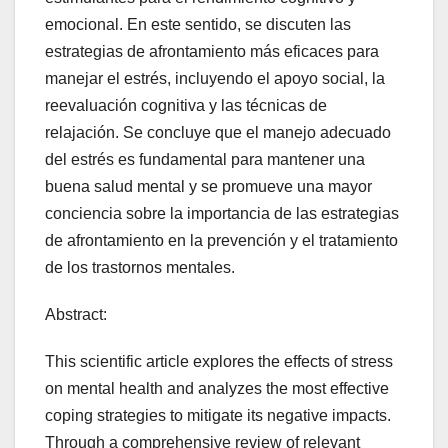
emocional. En este sentido, se discuten las
estrategias de afrontamiento más eficaces para
manejar el estrés, incluyendo el apoyo social, la
reevaluación cognitiva y las técnicas de
relajación. Se concluye que el manejo adecuado
del estrés es fundamental para mantener una
buena salud mental y se promueve una mayor
conciencia sobre la importancia de las estrategias
de afrontamiento en la prevención y el tratamiento
de los trastornos mentales.
Abstract:
This scientific article explores the effects of stress
on mental health and analyzes the most effective
coping strategies to mitigate its negative impacts.
Through a comprehensive review of relevant