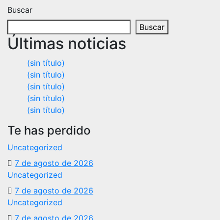
Buscar
Buscar
Últimas noticias
(sin título)
(sin título)
(sin título)
(sin título)
(sin título)
Te has perdido
Uncategorized
7 de agosto de 2026
Uncategorized
7 de agosto de 2026
Uncategorized
7 de agosto de 2026