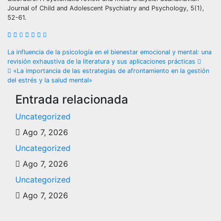
Journal of Child and Adolescent Psychiatry and Psychology, 5(1),
52-61.
Navegación
La influencia de la psicología en el bienestar emocional y mental: una
revisión exhaustiva de la literatura y sus aplicaciones prácticas
de
«La importancia de las estrategias de afrontamiento en la gestión
del estrés y la salud mental»
entradas
Entrada relacionada
Uncategorized
Ago 7, 2026
Uncategorized
Ago 7, 2026
Uncategorized
Ago 7, 2026