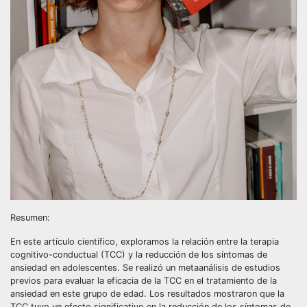
Resumen:
En este artículo científico, exploramos la relación entre la terapia
cognitivo-conductual (TCC) y la reducción de los síntomas de
ansiedad en adolescentes. Se realizó un metaanálisis de estudios
previos para evaluar la eficacia de la TCC en el tratamiento de la
ansiedad en este grupo de edad. Los resultados mostraron que la
TCC tuvo un efecto significativo en la reducción de los síntomas de