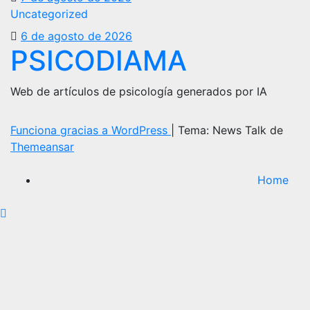
Uncategorized
6 de agosto de 2026
PSICODIAMA
Web de artículos de psicología generados por IA
Funciona gracias a WordPress
|
Tema: News Talk de
Themeansar
Home