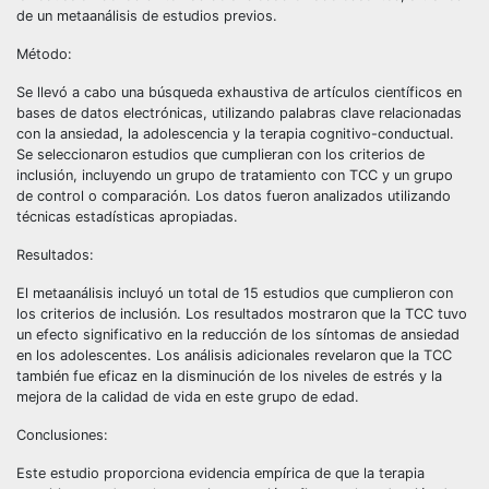
de un metaanálisis de estudios previos.
Método:
Se llevó a cabo una búsqueda exhaustiva de artículos científicos en
bases de datos electrónicas, utilizando palabras clave relacionadas
con la ansiedad, la adolescencia y la terapia cognitivo-conductual.
Se seleccionaron estudios que cumplieran con los criterios de
inclusión, incluyendo un grupo de tratamiento con TCC y un grupo
de control o comparación. Los datos fueron analizados utilizando
técnicas estadísticas apropiadas.
Resultados:
El metaanálisis incluyó un total de 15 estudios que cumplieron con
los criterios de inclusión. Los resultados mostraron que la TCC tuvo
un efecto significativo en la reducción de los síntomas de ansiedad
en los adolescentes. Los análisis adicionales revelaron que la TCC
también fue eficaz en la disminución de los niveles de estrés y la
mejora de la calidad de vida en este grupo de edad.
Conclusiones:
Este estudio proporciona evidencia empírica de que la terapia