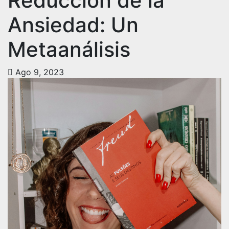
Reducción de la
Ansiedad: Un
Metaanálisis
Ago 9, 2023