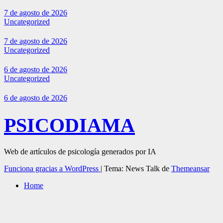
7 de agosto de 2026
Uncategorized
7 de agosto de 2026
Uncategorized
6 de agosto de 2026
Uncategorized
6 de agosto de 2026
PSICODIAMA
Web de artículos de psicología generados por IA
Funciona gracias a WordPress
|
Tema: News Talk de
Themeansar
Home