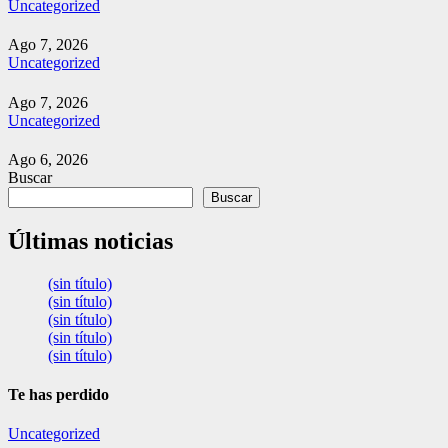
Uncategorized
Ago 7, 2026
Uncategorized
Ago 7, 2026
Uncategorized
Ago 6, 2026
Buscar
Buscar
Últimas noticias
(sin título)
(sin título)
(sin título)
(sin título)
(sin título)
Te has perdido
Uncategorized