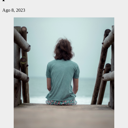
Ago 8, 2023