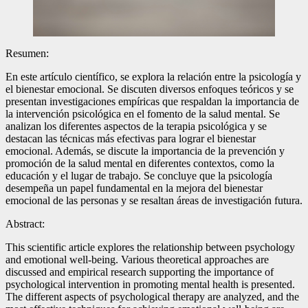
Resumen:
En este artículo científico, se explora la relación entre la psicología y
el bienestar emocional. Se discuten diversos enfoques teóricos y se
presentan investigaciones empíricas que respaldan la importancia de
la intervención psicológica en el fomento de la salud mental. Se
analizan los diferentes aspectos de la terapia psicológica y se
destacan las técnicas más efectivas para lograr el bienestar
emocional. Además, se discute la importancia de la prevención y
promoción de la salud mental en diferentes contextos, como la
educación y el lugar de trabajo. Se concluye que la psicología
desempeña un papel fundamental en la mejora del bienestar
emocional de las personas y se resaltan áreas de investigación futura.
Abstract:
This scientific article explores the relationship between psychology
and emotional well-being. Various theoretical approaches are
discussed and empirical research supporting the importance of
psychological intervention in promoting mental health is presented.
The different aspects of psychological therapy are analyzed, and the