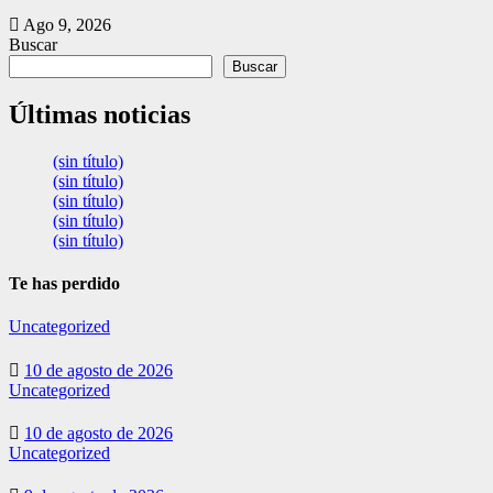
Ago 9, 2026
Buscar
Buscar
Últimas noticias
(sin título)
(sin título)
(sin título)
(sin título)
(sin título)
Te has perdido
Uncategorized
10 de agosto de 2026
Uncategorized
10 de agosto de 2026
Uncategorized