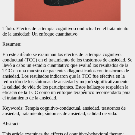
Título: Efectos de la terapia cognitivo-conductual en el tratamiento
de la ansiedad: Un enfoque cuantitativo
Resumen:
En este artículo se examinan los efectos de la terapia cognitivo-
conductual (TCC) en el tratamiento de los trastornos de ansiedad. Se
llevó a cabo un estudio cuantitativo que evaluó los resultados de la
TCC en una muestra de pacientes diagnosticados con trastornos de
ansiedad. Los resultados indicaron que la TCC fue efectiva en la
reducción de los síntomas de ansiedad y mejoró significativamente
la calidad de vida de los participantes. Estos hallazgos respaldan la
eficacia de la TCC como un enfoque terapéutico recomendado para
el tratamiento de la ansiedad.
Keywords: Terapia cognitivo-conductual, ansiedad, trastornos de
ansiedad, tratamiento, síntomas de ansiedad, calidad de vida.
Abstract:
This article examines the effects of cognitive-behavioral therapy