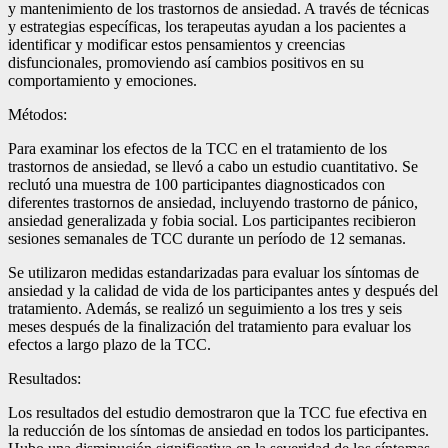
y mantenimiento de los trastornos de ansiedad. A través de técnicas
y estrategias específicas, los terapeutas ayudan a los pacientes a
identificar y modificar estos pensamientos y creencias
disfuncionales, promoviendo así cambios positivos en su
comportamiento y emociones.
Métodos:
Para examinar los efectos de la TCC en el tratamiento de los
trastornos de ansiedad, se llevó a cabo un estudio cuantitativo. Se
reclutó una muestra de 100 participantes diagnosticados con
diferentes trastornos de ansiedad, incluyendo trastorno de pánico,
ansiedad generalizada y fobia social. Los participantes recibieron
sesiones semanales de TCC durante un período de 12 semanas.
Se utilizaron medidas estandarizadas para evaluar los síntomas de
ansiedad y la calidad de vida de los participantes antes y después del
tratamiento. Además, se realizó un seguimiento a los tres y seis
meses después de la finalización del tratamiento para evaluar los
efectos a largo plazo de la TCC.
Resultados:
Los resultados del estudio demostraron que la TCC fue efectiva en
la reducción de los síntomas de ansiedad en todos los participantes.