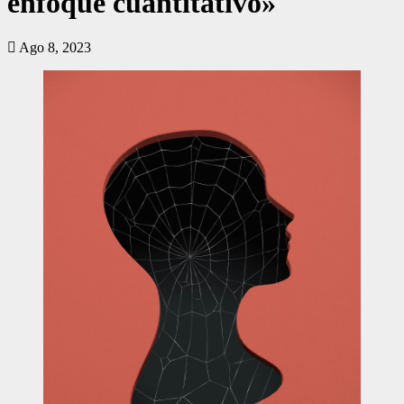
enfoque cuantitativo»
Ago 8, 2023