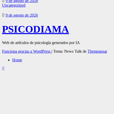
9 de agosto de 2026
Uncategorized
9 de agosto de 2026
PSICODIAMA
Web de artículos de psicología generados por IA
Funciona gracias a WordPress
|
Tema: News Talk de
Themeansar
Home