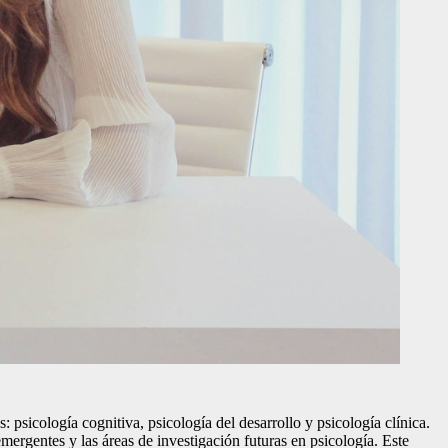
: psicología cognitiva, psicología del desarrollo y psicología clínica.
mergentes y las áreas de investigación futuras en psicología. Este