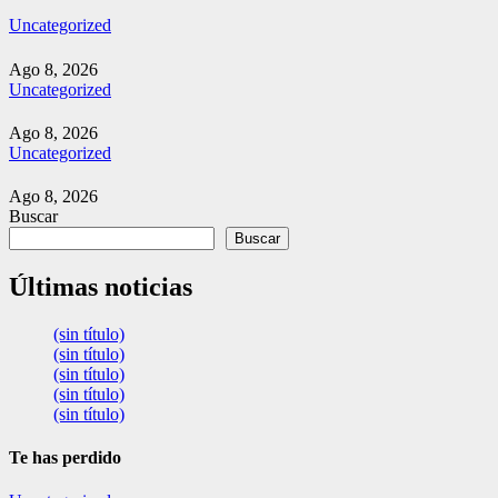
Uncategorized
Ago 8, 2026
Uncategorized
Ago 8, 2026
Uncategorized
Ago 8, 2026
Buscar
Buscar
Últimas noticias
(sin título)
(sin título)
(sin título)
(sin título)
(sin título)
Te has perdido