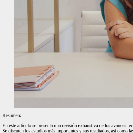
Resumen:
En este artículo se presenta una revisión exhaustiva de los avances reci
Se discuten los estudios más importantes y sus resultados, así como la