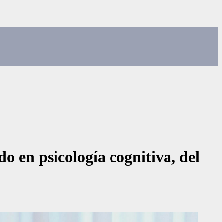
o en psicología cognitiva, del