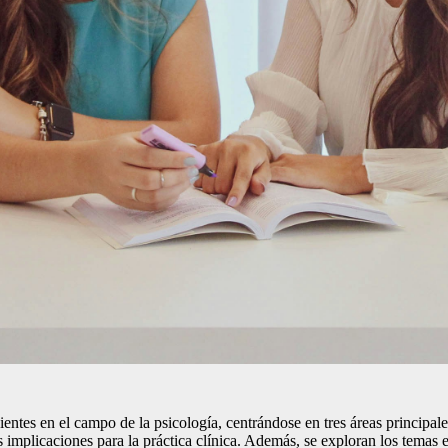
entes en el campo de la psicología, centrándose en tres áreas principales
s implicaciones para la práctica clínica. Además, se exploran los temas e