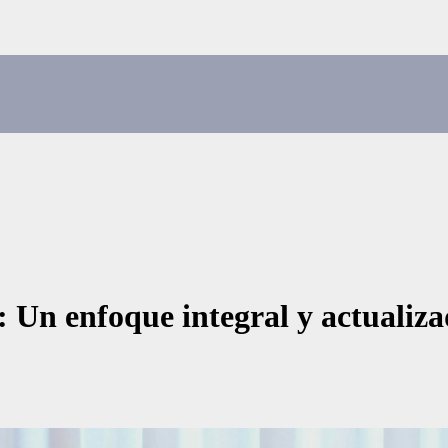
: Un enfoque integral y actualizad