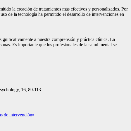
mitido la creación de tratamientos más efectivos y personalizados. Por
uso de la tecnología ha permitido el desarrollo de intervenciones en
 significativamente a nuestra comprensión y práctica clínica. La
rsonas. Es importante que los profesionales de la salud mental se
.
sychology, 16, 89-113.
ias de intervención»