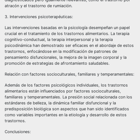
atracón y el trastorno de rumiación.
3. Intervenciones psicoterapéuticas:
Las intervenciones basadas en la psicología desempeñan un papel
crucial en el tratamiento de los trastornos alimentarios. La terapia
cognitivo-conductual, la terapia interpersonal y la terapia
psicodinámica han demostrado ser eficaces en el abordaje de estos
trastornos, enfocándose en la modificación de patrones de
pensamiento disfuncionales, la mejora de la imagen corporal y la
promoción de estrategias de afrontamiento saludables.
Relación con factores socioculturales, familiares y temperamentales:
Además de los factores psicológicos individuales, los trastornos
alimentarios están influenciados por factores socioculturales,
familiares y temperamentales. La presión social relacionada con los
estándares de belleza, la dinámica familiar disfuncional y la
predisposición biológica son aspectos que han sido identificados
como variables importantes en la etiología y desarrollo de estos
trastornos.
Conclusiones: