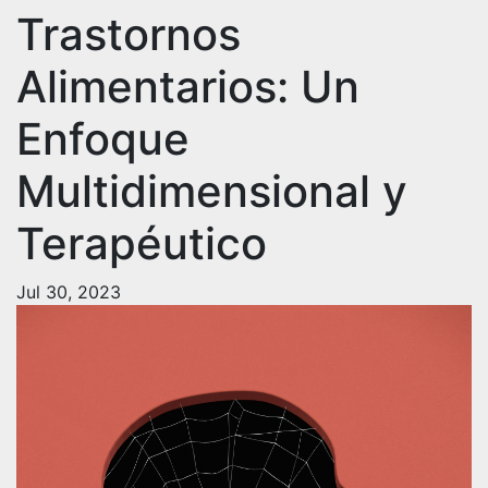
Trastornos
Alimentarios: Un
Enfoque
Multidimensional y
Terapéutico
Jul 30, 2023