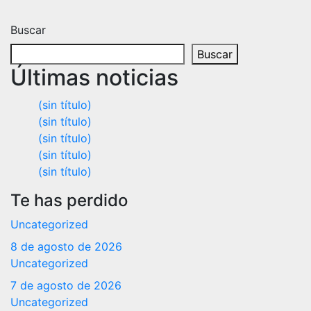
Buscar
Buscar
Últimas noticias
(sin título)
(sin título)
(sin título)
(sin título)
(sin título)
Te has perdido
Uncategorized
8 de agosto de 2026
Uncategorized
7 de agosto de 2026
Uncategorized