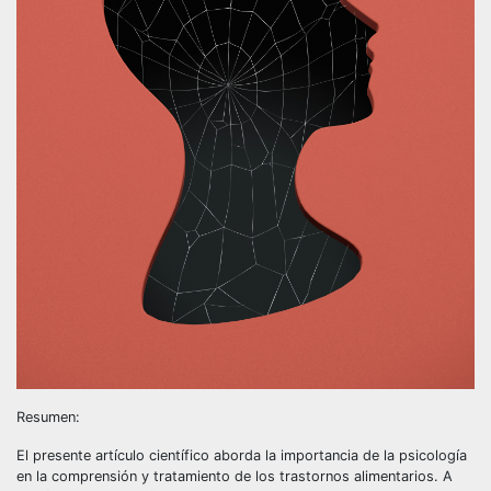
Resumen:
El presente artículo científico aborda la importancia de la psicología
en la comprensión y tratamiento de los trastornos alimentarios. A