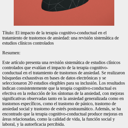
Título: El impacto de la terapia cognitivo-conductual en el
tratamiento de trastornos de ansiedad: una revisión sistemática de
estudios clínicos controlados
Resumen:
Este artículo presenta una revisión sistemática de estudios clínicos
controlados que evalúan el impacto de la terapia cognitivo-
conductual en el tratamiento de trastornos de ansiedad. Se realizaron
búsquedas exhaustivas en bases de datos electrónicas y se
seleccionaron 20 estudios elegibles para su inclusión. Los resultados
indican consistentemente que la terapia cognitivo-conductual es
efectiva en la reducción de los síntomas de la ansiedad, con mejoras
significativas observadas tanto en la ansiedad generalizada como en
trastornos específicos, como el trastorno de pánico, trastorno de
ansiedad social y trastorno de estrés postraumático. Además, se ha
encontrado que la terapia cognitivo-conductual produce mejoras en
áreas relacionadas, como la calidad de vida, la función social y
laboral, y la autoeficacia percibida.