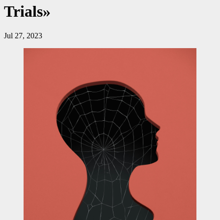
Trials»
Jul 27, 2023