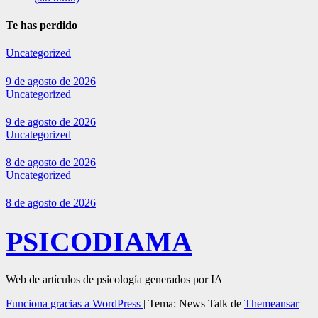
Te has perdido
Uncategorized
9 de agosto de 2026
Uncategorized
9 de agosto de 2026
Uncategorized
8 de agosto de 2026
Uncategorized
8 de agosto de 2026
PSICODIAMA
Web de artículos de psicología generados por IA
Funciona gracias a WordPress
|
Tema: News Talk de
Themeansar