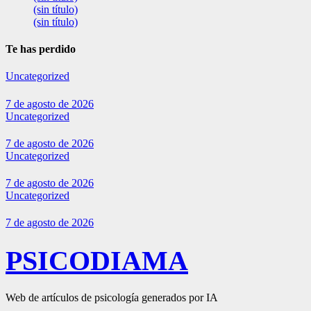
(sin título)
(sin título)
Te has perdido
Uncategorized
7 de agosto de 2026
Uncategorized
7 de agosto de 2026
Uncategorized
7 de agosto de 2026
Uncategorized
7 de agosto de 2026
PSICODIAMA
Web de artículos de psicología generados por IA