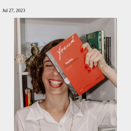
Jul 27, 2023