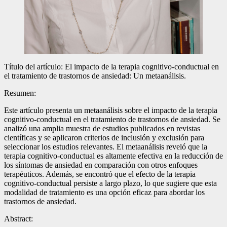
Título del artículo: El impacto de la terapia cognitivo-conductual en
el tratamiento de trastornos de ansiedad: Un metaanálisis.
Resumen:
Este artículo presenta un metaanálisis sobre el impacto de la terapia
cognitivo-conductual en el tratamiento de trastornos de ansiedad. Se
analizó una amplia muestra de estudios publicados en revistas
científicas y se aplicaron criterios de inclusión y exclusión para
seleccionar los estudios relevantes. El metaanálisis reveló que la
terapia cognitivo-conductual es altamente efectiva en la reducción de
los síntomas de ansiedad en comparación con otros enfoques
terapéuticos. Además, se encontró que el efecto de la terapia
cognitivo-conductual persiste a largo plazo, lo que sugiere que esta
modalidad de tratamiento es una opción eficaz para abordar los
trastornos de ansiedad.
Abstract: