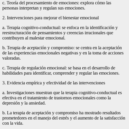
c. Teoría del procesamiento de emociones: explora cómo las
personas interpretan y regulan sus emociones.
2. Intervenciones para mejorar el bienestar emocional
a. Terapia cognitivo-conductual: se enfoca en la identificación y
reestructuración de pensamientos y creencias irracionales que
contribuyen al malestar emocional.
b. Terapia de aceptación y compromiso: se centra en la aceptación
de las experiencias emocionales negativas y en la toma de acciones
valoradas.
c. Terapia de regulación emocional: se basa en el desarrollo de
habilidades para identificar, comprender y regular las emociones.
3. Evidencia empírica y efectividad de las intervenciones
a. Investigaciones muestran que la terapia cognitivo-conductual es
efectiva en el tratamiento de trastornos emocionales como la
depresión y la ansiedad.
b. La terapia de aceptación y compromiso ha mostrado resultados
prometedores en el manejo del estrés y el aumento de la satisfacción
con la vida.