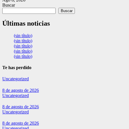
Buscar
Buscar
Últimas noticias
(sin título)
(sin título)
(sin título)
(sin título)
(sin título)
Te has perdido
Uncategorized
8 de agosto de 2026
Uncategorized
8 de agosto de 2026
Uncategorized
8 de agosto de 2026
Uncategorized