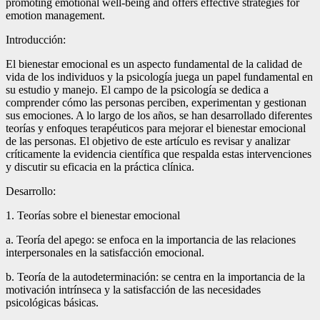
promoting emotional well-being and offers effective strategies for
emotion management.
Introducción:
El bienestar emocional es un aspecto fundamental de la calidad de
vida de los individuos y la psicología juega un papel fundamental en
su estudio y manejo. El campo de la psicología se dedica a
comprender cómo las personas perciben, experimentan y gestionan
sus emociones. A lo largo de los años, se han desarrollado diferentes
teorías y enfoques terapéuticos para mejorar el bienestar emocional
de las personas. El objetivo de este artículo es revisar y analizar
críticamente la evidencia científica que respalda estas intervenciones
y discutir su eficacia en la práctica clínica.
Desarrollo:
1. Teorías sobre el bienestar emocional
a. Teoría del apego: se enfoca en la importancia de las relaciones
interpersonales en la satisfacción emocional.
b. Teoría de la autodeterminación: se centra en la importancia de la
motivación intrínseca y la satisfacción de las necesidades
psicológicas básicas.