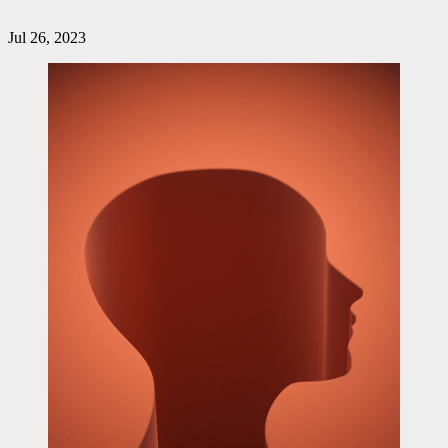
Jul 26, 2023