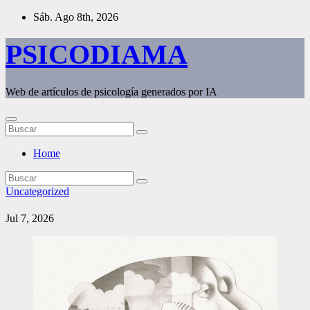
Saltar
Sáb. Ago 8th, 2026
al
contenido
PSICODIAMA
Web de artículos de psicología generados por IA
Home
Uncategorized
Jul 7, 2026