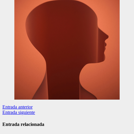
Navegación
Entrada anterior
Entrada siguiente
de
entradas
Entrada relacionada