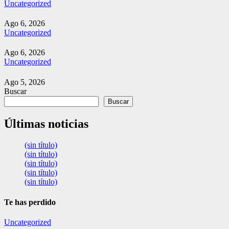
Uncategorized
Ago 6, 2026
Uncategorized
Ago 6, 2026
Uncategorized
Ago 5, 2026
Buscar
Buscar
Últimas noticias
(sin título)
(sin título)
(sin título)
(sin título)
(sin título)
Te has perdido
Uncategorized