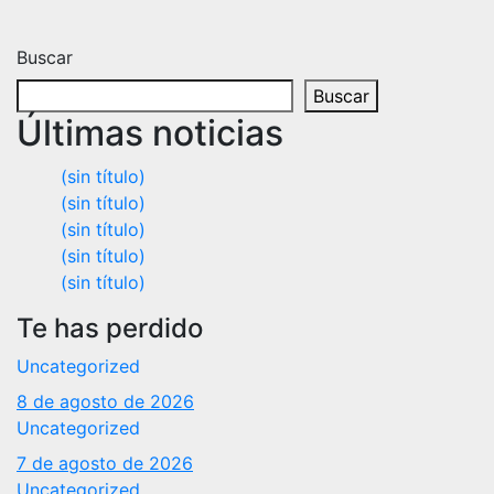
Buscar
Buscar
Últimas noticias
(sin título)
(sin título)
(sin título)
(sin título)
(sin título)
Te has perdido
Uncategorized
8 de agosto de 2026
Uncategorized
7 de agosto de 2026
Uncategorized