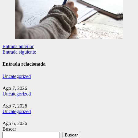
Navegación
Entrada anterior
Entrada siguiente
de
entradas
Entrada relacionada
Uncategorized
Ago 7, 2026
Uncategorized
Ago 7, 2026
Uncategorized
Ago 6, 2026
Buscar
Buscar