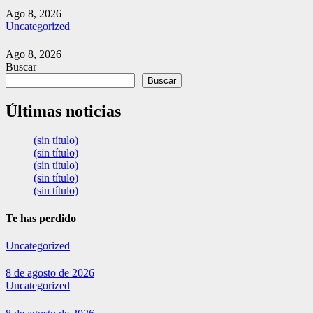
Ago 8, 2026
Uncategorized
Ago 8, 2026
Buscar
Buscar
Últimas noticias
(sin título)
(sin título)
(sin título)
(sin título)
(sin título)
Te has perdido
Uncategorized
8 de agosto de 2026
Uncategorized