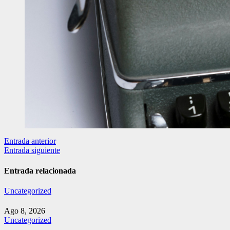
Navegación
Entrada anterior
Entrada siguiente
de
entradas
Entrada relacionada
Uncategorized
Ago 8, 2026
Uncategorized