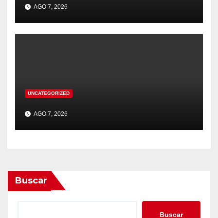
AGO 7, 2026
UNCATEGORIZED
AGO 7, 2026
Buscar
Buscar