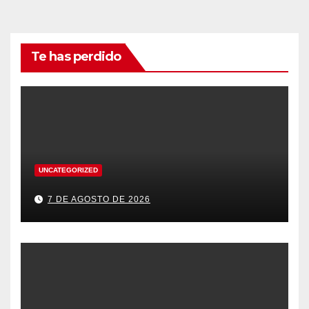
Te has perdido
UNCATEGORIZED
7 DE AGOSTO DE 2026