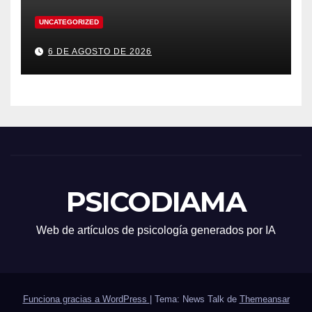
UNCATEGORIZED
6 DE AGOSTO DE 2026
PSICODIAMA
Web de artículos de psicología generados por IA
Funciona gracias a WordPress
|
Tema: News Talk de
Themeansar