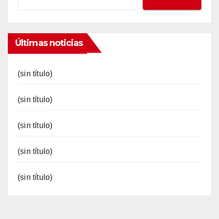
Últimas noticias
(sin título)
(sin título)
(sin título)
(sin título)
(sin título)