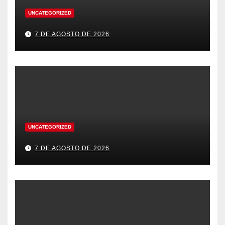
UNCATEGORIZED
7 DE AGOSTO DE 2026
UNCATEGORIZED
7 DE AGOSTO DE 2026