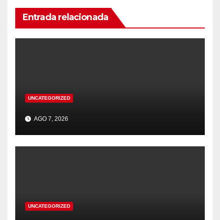
Entrada relacionada
UNCATEGORIZED
AGO 7, 2026
UNCATEGORIZED