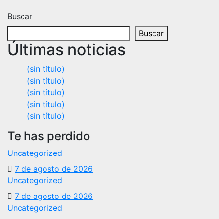
Buscar
Buscar
Últimas noticias
(sin título)
(sin título)
(sin título)
(sin título)
(sin título)
Te has perdido
Uncategorized
7 de agosto de 2026
Uncategorized
7 de agosto de 2026
Uncategorized