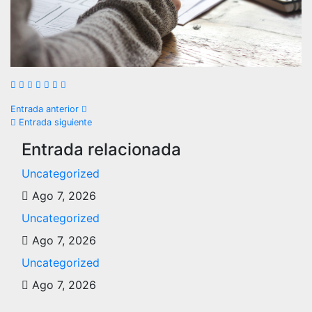
Navegación
Entrada anterior
Entrada siguiente
de
Entrada relacionada
entradas
Uncategorized
Ago 7, 2026
Uncategorized
Ago 7, 2026
Uncategorized
Ago 7, 2026