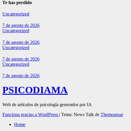
Te has perdido
Uncategorized
7 de agosto de 2026
Uncategorized
7 de agosto de 2026
Uncategorized
7 de agosto de 2026
Uncategorized
7 de agosto de 2026
PSICODIAMA
Web de artículos de psicología generados por IA
Funciona gracias a WordPress
|
Tema: News Talk de
Themeansar
Home