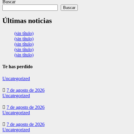
Buscar
Buscar
Últimas noticias
(sin título)
(sin título)
(sin título)
(sin título)
(sin título)
Te has perdido
Uncategorized
7 de agosto de 2026
Uncategorized
7 de agosto de 2026
Uncategorized
7 de agosto de 2026
Uncategorized