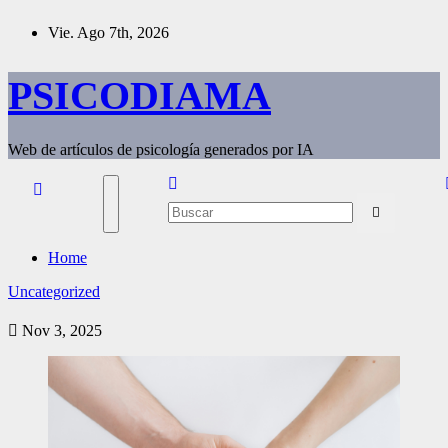
Saltar
Vie. Ago 7th, 2026
al
contenido
PSICODIAMA
Web de artículos de psicología generados por IA
Home
Uncategorized
Nov 3, 2025